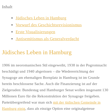
Inhalt
Jüdisches Leben in Hamburg
Vorwurf des Geschichtsrevisionismus
Erste Visualisierungen
Antisemitismus als Generalverdacht
Jüdisches Leben in Hamburg
1906 im neoromanischen Stil eingeweiht, 1938 in der Pogromnacht
beschädigt und 1940 abgerissen – die Wiedererrichtung der
Synagoge am ehemaligen Bornplatz in Hamburg ist im Grunde
bereits beschlossene Sache. Auch die Finanzierung ist auf der
Zielgeraden: Bundestag und Hamburger Senat wollen insgesamt 130
Millionen Euro für die Rekonstruktion der Synagoge freigeben.
Parteiübergreifend war man sich
mit der jüdischen Gemeinde in
Hamburg einig
, dass als einzige Option eine originalgetreue