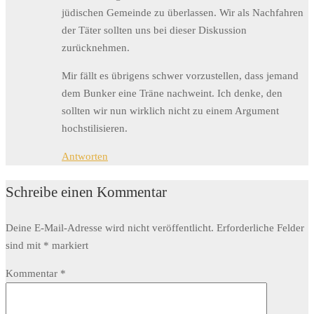
jüdischen Gemeinde zu überlassen. Wir als Nachfahren
der Täter sollten uns bei dieser Diskussion
zurücknehmen.
Mir fällt es übrigens schwer vorzustellen, dass jemand
dem Bunker eine Träne nachweint. Ich denke, den
sollten wir nun wirklich nicht zu einem Argument
hochstilisieren.
Antworten
Schreibe einen Kommentar
Deine E-Mail-Adresse wird nicht veröffentlicht.
Erforderliche Felder
sind mit
*
markiert
Kommentar
*