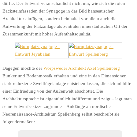
dürfte. Der Entwurf veranschaulicht nicht nur, wie sich die roten
Backsteinfassaden der Synagoge in das Bild hanseatischer
Architektur einfügen, sondern beinhaltet vor allem auch die
Aufwertung der Platzanlage als zentralen innerstädtischen Ort der
Zusammenkunft mit hoher Aufenthaltsqualität.
Dagegen möchte der
Worpsweder Architekt Axel Spellenberg
Bunker und Bodenmosaik erhalten und eine in den Dimensionen
stark reduzierte Zweiflügelanlage entstehen lassen, die sich mithilfe
einer Einfriedung von der Außenwelt abschottet. Die
Architektursprache ist eigentümlich indifferent und zeigt – legt man
seine Entwurfsskizze zugrunde – Anklänge an nordische
Neorenaissance-Architektur. Spellenberg selbst beschreibt sie
folgendermaßen: