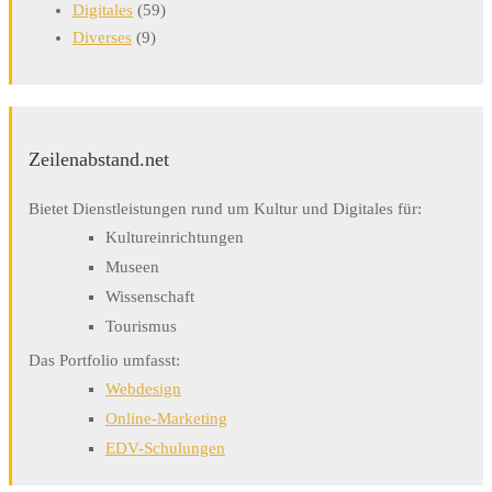
Digitales
(59)
Diverses
(9)
Zeilenabstand.net
Bietet Dienstleistungen rund um Kultur und Digitales für:
Kultureinrichtungen
Museen
Wissenschaft
Tourismus
Das Portfolio umfasst:
Webdesign
Online-Marketing
EDV-Schulungen