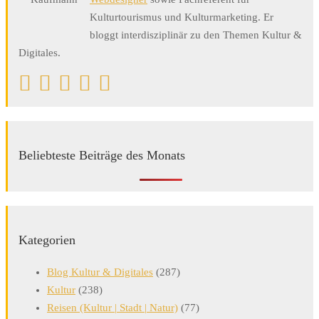
Kulturtourismus und Kulturmarketing. Er
bloggt interdisziplinär zu den Themen Kultur &
Digitales.
Beliebteste Beiträge des Monats
Kategorien
Blog Kultur & Digitales
(287)
Kultur
(238)
Reisen (Kultur | Stadt | Natur)
(77)