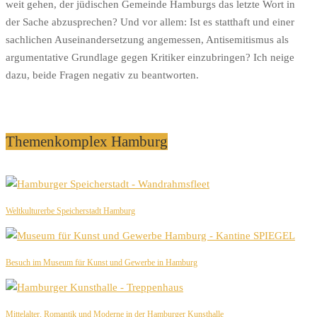
weit gehen, der jüdischen Gemeinde Hamburgs das letzte Wort in
der Sache abzusprechen? Und vor allem: Ist es statthaft und einer
sachlichen Auseinandersetzung angemessen, Antisemitismus als
argumentative Grundlage gegen Kritiker einzubringen? Ich neige
dazu, beide Fragen negativ zu beantworten.
Themenkomplex Hamburg
Weltkulturerbe Speicherstadt Hamburg
Besuch im Museum für Kunst und Gewerbe in Hamburg
Mittelalter, Romantik und Moderne in der Hamburger Kunsthalle