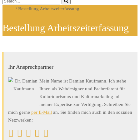
Home
/
Bestellung Arbeitszeiterfassung
Bestellung Arbeitszeiterfassung
Ihr Ansprechpartner
Mein Name ist Damian Kaufmann. Ich stehe
Ihnen als Webdesigner und Fachreferent für
Kulturtourismus und Kulturmarketing mit
meiner Expertise zur Verfügung. Schreiben Sie
mich gerne
per E-Mail
an. Sie finden mich auch in den sozialen
Netzwerken: