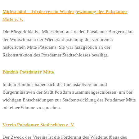
Mitteschön! – Förderverein Wiedergewinnung der Potsdamer
Mitte e. V.
Die Bürgerinitiative Mitteschön! aus vielen Potsdamer Bürgern eint
der Wunsch nach der Wiederauferstehung der verlorenen
historischen Mitte Potsdams. Sie war maßgeblich an der
Rekonstruktion des Potsdamer Stadtschlosses beteiligt.
Bündnis Potsdamer Mitte
In dem Bündnis haben sich die Innenstadtvereine und
Bürgerinitiativen der Stadt Potsdam zusammengeschlossen, um bei
wichtigen Entscheidungen zur Stadtentwicklung der Potsdamer Mitte
mit einer Stimme zu sprechen.
Verein Potsdamer Stadtschloss e. V.
Der Zweck des Vereins ist die Förderung des Wiederaufbaus des