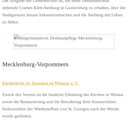
Die Aufgabe der Gemeinschaft ist, die unter Denkmalschutz
stehende Cramer-Klett-Siedlung in Gustavsburg zu erhalten, über die
Stadtgrenzen hinaus bekanntzumachen und die Siedlung mit Leben
zu füllen.
Mecklenburg-Vorpommern
Förderkreis St. Georgen zu Wismar e. V.
Zweck des Vereins ist die bauliche Erhaltung der Kirchen in Wismar
sowie die Restaurierung und die Bewahrung ihrer Kunstschätze.
Insbesondere der Wiederaufbau von St. Georgen nach der Wende
wurde gefördert.