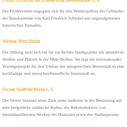
Der Förderverein engagiert sich für den Wiederaufbau des Gebäudes
der Bauakademie von Karl Friedrich Schinkel mit originalgetreuen
histo­rischen Fassaden.
Stiftung Mitte Berlin
Die Stiftung setzt sich ein für ein dichtes Stadtquartier mit attraktiven
Straßen und Plätzen in der Mitte Berlins. Sie regt ein internationales
Vorzeigeprojekt für den Umbau der autogerechten Betonstadt in eine
nachhaltige und menschenfreundliche Innenstadt an.
Forum Stadtbild Berlin e. V.
Der Verein benennt seine Ziele unter anderem in der Besinnung auf
eine bürgerliche städtische Kultur, der Rekonstruktion von
identitätsstiftenden Werken der Baukunst sowie der Stadtreparatur.