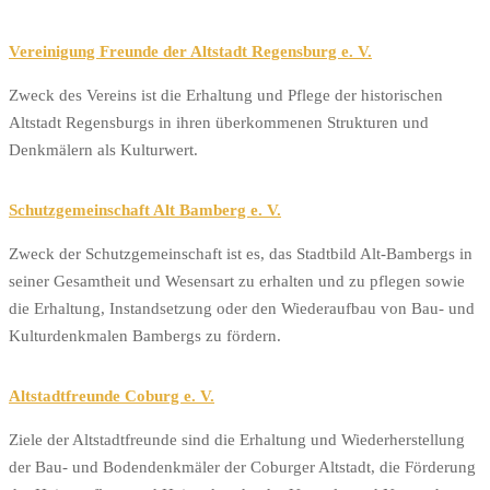
Vereinigung Freunde der Altstadt Regensburg e. V.
Zweck des Vereins ist die Erhaltung und Pflege der historischen
Altstadt Regensburgs in ihren überkommenen Strukturen und
Denkmälern als Kulturwert.
Schutzgemeinschaft Alt Bamberg e. V.
Zweck der Schutzgemeinschaft ist es, das Stadtbild Alt-Bambergs in
seiner Gesamtheit und Wesensart zu erhalten und zu pflegen sowie
die Erhaltung, Instandsetzung oder den Wiederaufbau von Bau- und
Kulturdenkmalen Bambergs zu fördern.
Altstadtfreunde Coburg e. V.
Ziele der Altstadtfreunde sind die Erhaltung und Wiederherstellung
der Bau- und Bodendenkmäler der Coburger Altstadt, die Förderung