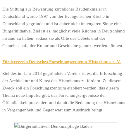
Die Stiftung zur Bewahrung kirchlicher Baudenkmäler in
Deutschland wurde 1997 von der Evangelischen Kirche in
Deutschland gegründet und ist daher nicht im engeren Sinne eine
Bürgerinitiative. Ziel ist es, möglichst viele Kirchen in Deutschland
instand zu halten, sodass sie als Orte des Gebets und der
Gemeinschaft, der Kultur und Geschichte genutzt werden können.
Förderverein Deutsches Forschungszentrum Historismus e. V.
Ziel des im Jahr 2018 gegründeten Vereins ist es, die Erforschung
der Architektur und Kunst des Historismus zu fördern. Zu diesem
Zweck soll ein Forschungszentrum etabliert werden, das diesem
Thema neue Impulse gibt, das Forschungsergebnisse der
Öffentlichkeit präsentiert und damit die Bedeutung des Historismus
in Vergangenheit und Gegenwart zum Ausdruck bringt.