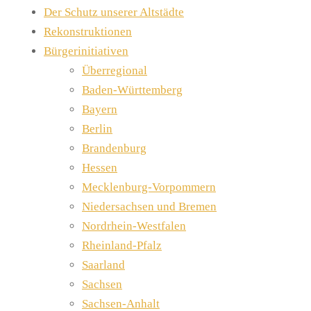
Der Schutz unserer Altstädte
Rekonstruktionen
Bürgerinitiativen
Überregional
Baden-Württemberg
Bayern
Berlin
Brandenburg
Hessen
Mecklenburg-Vorpommern
Niedersachsen und Bremen
Nordrhein-Westfalen
Rheinland-Pfalz
Saarland
Sachsen
Sachsen-Anhalt