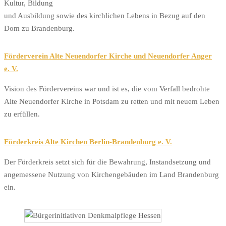
Kultur, Bildung
und Ausbildung sowie des kirchlichen Lebens in Bezug auf den
Dom zu Brandenburg.
Förderverein Alte Neuendorfer Kirche und Neuendorfer Anger
e. V.
Vision des Fördervereins war und ist es, die vom Verfall bedrohte
Alte Neuendorfer Kirche in Potsdam zu retten und mit neuem Leben
zu erfüllen.
Förderkreis Alte Kirchen Berlin-Brandenburg e. V.
Der Förderkreis setzt sich für die Bewahrung, Instandsetzung und
angemessene Nutzung von Kirchengebäuden im Land Brandenburg
ein.