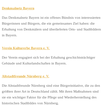
Denkmalnetz Bayern
Das Denkmalnetz Bayern ist ein offenes Bündnis von interessierten
Bürgerinnen und Bürgern, die ein gemeinsames Ziel haben: die
Erhaltung von Denkmälern und überlieferten Orts- und Stadtbildern
in Bayern.
Verein Kulturerbe Bayern e. V.
Der Verein engagiert sich bei der Erhaltung geschichtsträchtiger
Gebäude und Kulturlandschaften in Bayern.
Altstadtfreunde Nürnberg e. V.
Die Altstadtfreunde Nürnberg sind eine Bürgerinitiative, die zu den
größten ihrer Art in Deutschland zählt. Mit ihren Maßnahmen sind
sie ein wichtiger Faktor für die Pflege und Wiederherstellung des
historischen Stadtbildes von Nürnberg.