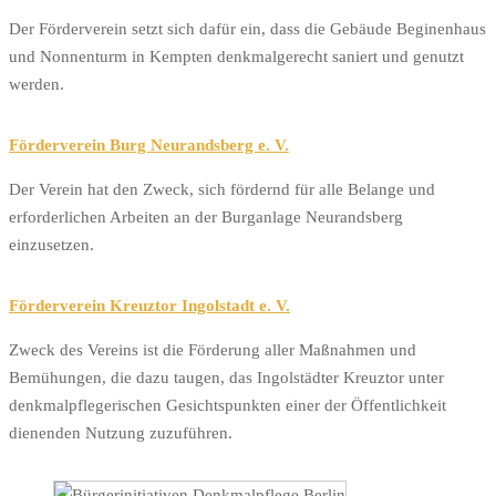
Der Förderverein setzt sich dafür ein, dass die Gebäude Beginenhaus
und Nonnenturm in Kempten denkmalgerecht saniert und genutzt
werden.
Förderverein Burg Neurandsberg e. V.
Der Verein hat den Zweck, sich fördernd für alle Belange und
erforderlichen Arbeiten an der Burganlage Neurandsberg
einzusetzen.
Förderverein Kreuztor Ingolstadt e. V.
Zweck des Vereins ist die Förderung aller Maßnahmen und
Bemühungen, die dazu taugen, das Ingolstädter Kreuztor unter
denkmalpflegerischen Gesichtspunkten einer der Öffentlichkeit
dienenden Nutzung zuzuführen.