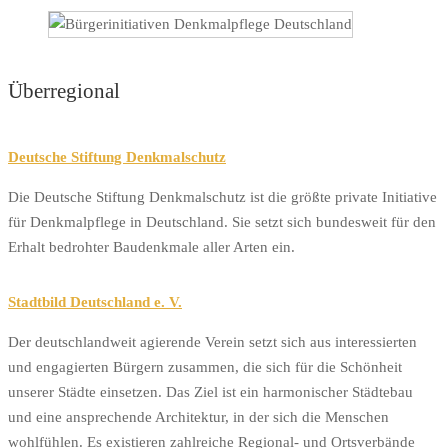
Überregional
Deutsche Stiftung Denkmalschutz
Die Deutsche Stiftung Denkmalschutz ist die größte private Initiative
für Denkmalpflege in Deutschland. Sie setzt sich bundesweit für den
Erhalt bedrohter Baudenkmale aller Arten ein.
Stadtbild Deutschland e. V.
Der deutschlandweit agierende Verein setzt sich aus interessierten
und engagierten Bürgern zusammen, die sich für die Schönheit
unserer Städte einsetzen. Das Ziel ist ein harmonischer Städtebau
und eine ansprechende Architektur, in der sich die Menschen
wohlfühlen. Es existieren zahlreiche Regional- und Ortsverbände