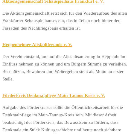
Aktionsgemeinschaft Schauspielhaus Frankfurt e. V.
Die Aktionsgemeinschaft setzt sich für den Wiederaufbau des alten
Frankfurter Schauspielhauses ein, das in Teilen noch hinter den
Fassaden des Nachkriegsbaus erhalten ist.
Heppenheimer Altstadtfreunde e. V.
Der Verein entstand, um auf die Altstadtsanierung in Heppenheim
Einfluss nehmen zu können und um Bürgern Stimme zu verleihen.
Beschützen, Bewahren und Weitergeben steht als Motto an erster
Stelle.
Förderkreis Denkmalpflege Main-Taunus-Kreis e. V.
Aufgabe des Förderkreises sollte die Öffentlichkeitsarbeit für die
Denkmalpflege im Main-Taunus-Kreis sein. Mit dieser Arbeit
beabsichtigt der Förderkreis, das Bewusstsein zu fördern, dass
Denkmale ein Stück Kulturgeschichte und heute noch sichtbare