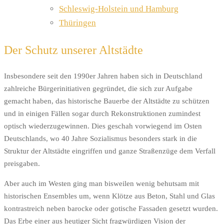
Schleswig-Holstein und Hamburg
Thüringen
Der Schutz unserer Altstädte
Insbesondere seit den 1990er Jahren haben sich in Deutschland
zahlreiche Bürgerinitiativen gegründet, die sich zur Aufgabe
gemacht haben, das historische Bauerbe der Altstädte zu schützen
und in einigen Fällen sogar durch Rekonstruktionen zumindest
optisch wiederzugewinnen. Dies geschah vorwiegend im Osten
Deutschlands, wo 40 Jahre Sozialismus besonders stark in die
Struktur der Altstädte eingriffen und ganze Straßenzüge dem Verfall
preisgaben.
Aber auch im Westen ging man bisweilen wenig behutsam mit
historischen Ensembles um, wenn Klötze aus Beton, Stahl und Glas
kontrastreich neben barocke oder gotische Fassaden gesetzt wurden.
Das Erbe einer aus heutiger Sicht fragwürdigen Vision der