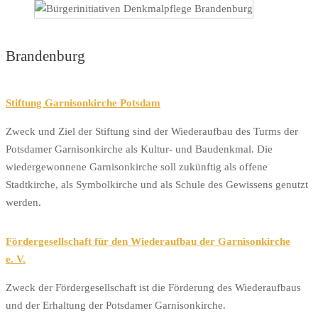
Brandenburg
Stiftung Garnisonkirche Potsdam
Zweck und Ziel der Stiftung sind der Wiederaufbau des Turms der
Potsdamer Garnisonkirche als Kultur- und Baudenkmal. Die
wiedergewonnene Garnisonkirche soll zukünftig als offene
Stadtkirche, als Symbolkirche und als Schule des Gewissens genutzt
werden.
Fördergesellschaft für den Wiederaufbau der Garnisonkirche
e. V.
Zweck der Fördergesellschaft ist die Förderung des Wiederaufbaus
und der Erhaltung der Potsdamer Garnisonkirche.