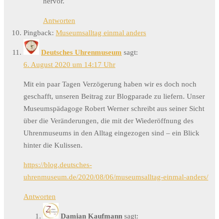
hervor.
Antworten
Pingback:
Museumsalltag einmal anders
Deutsches Uhrenmuseum
sagt:
6. August 2020 um 14:17 Uhr
Mit ein paar Tagen Verzögerung haben wir es doch noch
geschafft, unseren Beitrag zur Blogparade zu liefern. Unser
Museumspädagoge Robert Werner schreibt aus seiner Sicht
über die Veränderungen, die mit der Wiederöffnung des
Uhrenmuseums in den Alltag eingezogen sind – ein Blick
hinter die Kulissen.
https://blog.deutsches-
uhrenmuseum.de/2020/08/06/museumsalltag-einmal-anders/
Antworten
Damian Kaufmann
sagt: