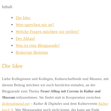
Inhalt
Die Idee
Wen sprechen wir an?
Welche Fragen möchten wir stellen?
Der Ablauf
Was ist eine Blogparade?
Bisherige Beiträge
Die Idee
Liebe Kolleginnen und Kollegen, Kulturschaffende und Museen, mit
diesem Beitrag möchten wir euch herzlichst einladen, an der
Blogparade zum Thema
Neuer Alltag mit Corona in Kultur und
Museum
teilzunehmen. Sie findet statt in Kooperation zwischen
Zeilenabstand.net
– Kultur & Digitales
und dem Kulturverein
Kultur
hoch N
. Wer Blogparaden noch nicht kennt, der kann am Ende