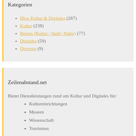
Kategorien
Blog Kultur & Digitales
(287)
Kultur
(238)
Reisen (Kultur | Stadt | Natur)
(77)
Digitales
(59)
Diverses
(9)
Zeilenabstand.net
Bietet Dienstleistungen rund um Kultur und Digitales für:
Kultureinrichtungen
Museen
Wissenschaft
Tourismus