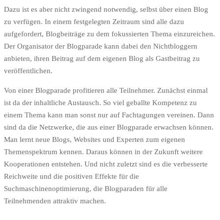
Dazu ist es aber nicht zwingend notwendig, selbst über einen Blog
zu verfügen. In einem festgelegten Zeitraum sind alle dazu
aufgefordert, Blogbeiträge zu dem fokussierten Thema einzureichen.
Der Organisator der Blogparade kann dabei den Nichtbloggern
anbieten, ihren Beitrag auf dem eigenen Blog als Gastbeitrag zu
veröffentlichen.
Von einer Blogparade profitieren alle Teilnehmer. Zunächst einmal
ist da der inhaltliche Austausch. So viel geballte Kompetenz zu
einem Thema kann man sonst nur auf Fachtagungen vereinen. Dann
sind da die Netzwerke, die aus einer Blogparade erwachsen können.
Man lernt neue Blogs, Websites und Experten zum eigenen
Themenspektrum kennen. Daraus können in der Zukunft weitere
Kooperationen entstehen. Und nicht zuletzt sind es die verbesserte
Reichweite und die positiven Effekte für die
Suchmaschinenoptimierung, die Blogparaden für alle
Teilnehmenden attraktiv machen.