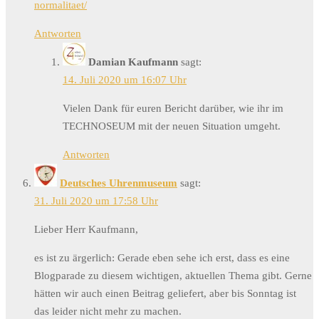
normalitaet/
Antworten
Damian Kaufmann
sagt:
14. Juli 2020 um 16:07 Uhr
Vielen Dank für euren Bericht darüber, wie ihr im
TECHNOSEUM mit der neuen Situation umgeht.
Antworten
Deutsches Uhrenmuseum
sagt:
31. Juli 2020 um 17:58 Uhr
Lieber Herr Kaufmann,
es ist zu ärgerlich: Gerade eben sehe ich erst, dass es eine
Blogparade zu diesem wichtigen, aktuellen Thema gibt. Gerne
hätten wir auch einen Beitrag geliefert, aber bis Sonntag ist
das leider nicht mehr zu machen.