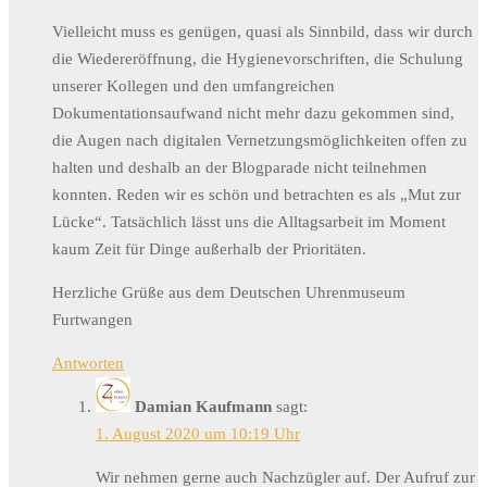
Vielleicht muss es genügen, quasi als Sinnbild, dass wir durch
die Wiedereröffnung, die Hygienevorschriften, die Schulung
unserer Kollegen und den umfangreichen
Dokumentationsaufwand nicht mehr dazu gekommen sind,
die Augen nach digitalen Vernetzungsmöglichkeiten offen zu
halten und deshalb an der Blogparade nicht teilnehmen
konnten. Reden wir es schön und betrachten es als „Mut zur
Lücke“. Tatsächlich lässt uns die Alltagsarbeit im Moment
kaum Zeit für Dinge außerhalb der Prioritäten.
Herzliche Grüße aus dem Deutschen Uhrenmuseum
Furtwangen
Antworten
Damian Kaufmann
sagt:
1. August 2020 um 10:19 Uhr
Wir nehmen gerne auch Nachzügler auf. Der Aufruf zur