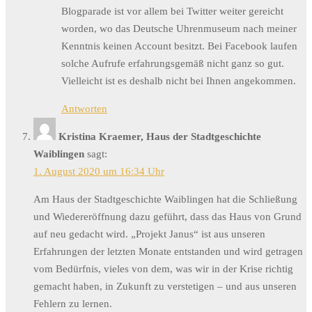
Blogparade ist vor allem bei Twitter weiter gereicht
worden, wo das Deutsche Uhrenmuseum nach meiner
Kenntnis keinen Account besitzt. Bei Facebook laufen
solche Aufrufe erfahrungsgemäß nicht ganz so gut.
Vielleicht ist es deshalb nicht bei Ihnen angekommen.
Antworten
Kristina Kraemer, Haus der Stadtgeschichte
Waiblingen
sagt:
1. August 2020 um 16:34 Uhr
Am Haus der Stadtgeschichte Waiblingen hat die Schließung
und Wiedereröffnung dazu geführt, dass das Haus von Grund
auf neu gedacht wird. „Projekt Janus“ ist aus unseren
Erfahrungen der letzten Monate entstanden und wird getragen
vom Bedürfnis, vieles von dem, was wir in der Krise richtig
gemacht haben, in Zukunft zu verstetigen – und aus unseren
Fehlern zu lernen.