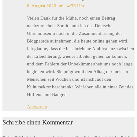
6. August 2020 um 14:36 Uhr
Vielen Dank für die Mühe, noch einen Beitrag
nachzureichen. Somit kann ich das Deutsche
Uhrenmuseum noch in die Zusammenfassung der
Blogparade aufnehmen, die heute online gehen wird.
Ich glaube, dass die beschriebene Ambivalenz zwischen
der Erleichterung, wieder arbeiten gehen zu können,
und dem Fehlern der Unbekümmertheit uns noch lange
begleiten wird. Sie prägt wohl den Alltag der meisten
Menschen seit Wochen und ist nicht auf den
Kultursektor beschränkt. Wir leben alle in einer Zeit des
Hoffens und Bangens.
Antworten
Schreibe einen Kommentar