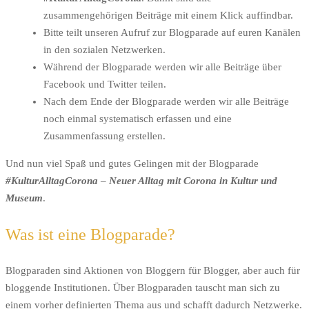
zusammengehörigen Beiträge mit einem Klick auffindbar.
Bitte teilt unseren Aufruf zur Blogparade auf euren Kanälen
in den sozialen Netzwerken.
Während der Blogparade werden wir alle Beiträge über
Facebook und Twitter teilen.
Nach dem Ende der Blogparade werden wir alle Beiträge
noch einmal systematisch erfassen und eine
Zusammenfassung erstellen.
Und nun viel Spaß und gutes Gelingen mit der Blogparade
#KulturAlltagCorona
–
Neuer Alltag mit Corona in Kultur und
Museum
.
Was ist eine Blogparade?
Blogparaden sind Aktionen von Bloggern für Blogger, aber auch für
bloggende Institutionen. Über Blogparaden tauscht man sich zu
einem vorher definierten Thema aus und schafft dadurch Netzwerke.