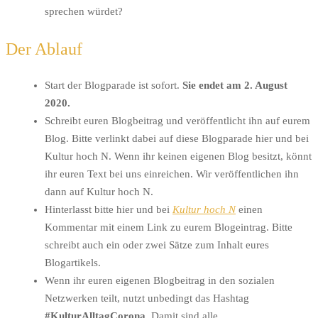
sprechen würdet?
Der Ablauf
Start der Blogparade ist sofort.
Sie endet am 2. August
2020.
Schreibt euren Blogbeitrag und veröffentlicht ihn auf eurem
Blog. Bitte verlinkt dabei auf diese Blogparade hier und bei
Kultur hoch N. Wenn ihr keinen eigenen Blog besitzt, könnt
ihr euren Text bei uns einreichen. Wir veröffentlichen ihn
dann auf Kultur hoch N.
Hinterlasst bitte hier und bei
Kultur hoch N
einen
Kommentar mit einem Link zu eurem Blogeintrag. Bitte
schreibt auch ein oder zwei Sätze zum Inhalt eures
Blogartikels.
Wenn ihr euren eigenen Blogbeitrag in den sozialen
Netzwerken teilt, nutzt unbedingt das Hashtag
#KulturAlltagCorona
. Damit sind alle