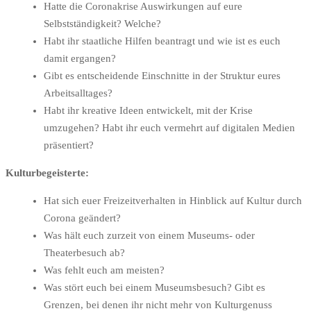
Hatte die Coronakrise Auswirkungen auf eure
Selbstständigkeit? Welche?
Habt ihr staatliche Hilfen beantragt und wie ist es euch
damit ergangen?
Gibt es entscheidende Einschnitte in der Struktur eures
Arbeitsalltages?
Habt ihr kreative Ideen entwickelt, mit der Krise
umzugehen? Habt ihr euch vermehrt auf digitalen Medien
präsentiert?
Kulturbegeisterte:
Hat sich euer Freizeitverhalten in Hinblick auf Kultur durch
Corona geändert?
Was hält euch zurzeit von einem Museums- oder
Theaterbesuch ab?
Was fehlt euch am meisten?
Was stört euch bei einem Museumsbesuch? Gibt es
Grenzen, bei denen ihr nicht mehr von Kulturgenuss