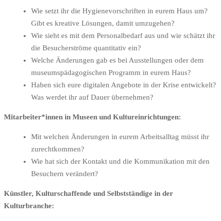
Wie setzt ihr die Hygienevorschriften in eurem Haus um?
Gibt es kreative Lösungen, damit umzugehen?
Wie sieht es mit dem Personalbedarf aus und wie schätzt ihr
die Besucherströme quantitativ ein?
Welche Änderungen gab es bei Ausstellungen oder dem
museumspädagogischen Programm in eurem Haus?
Haben sich eure digitalen Angebote in der Krise entwickelt?
Was werdet ihr auf Dauer übernehmen?
Mitarbeiter*innen in Museen und Kultureinrichtungen:
Mit welchen Änderungen in eurem Arbeitsalltag müsst ihr
zurechtkommen?
Wie hat sich der Kontakt und die Kommunikation mit den
Besuchern verändert?
Künstler, Kulturschaffende und Selbstständige in der
Kulturbranche: