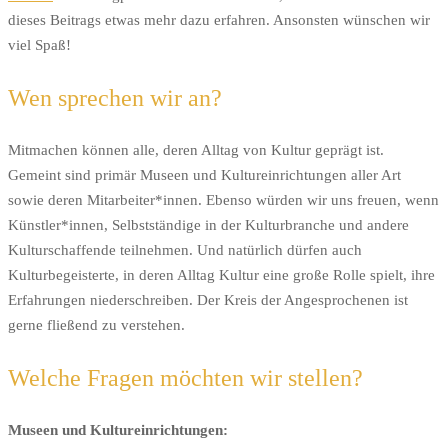
dieses Beitrags etwas mehr dazu erfahren. Ansonsten wünschen wir
viel Spaß!
Wen sprechen wir an?
Mitmachen können alle, deren Alltag von Kultur geprägt ist.
Gemeint sind primär Museen und Kultureinrichtungen aller Art
sowie deren Mitarbeiter*innen. Ebenso würden wir uns freuen, wenn
Künstler*innen, Selbstständige in der Kulturbranche und andere
Kulturschaffende teilnehmen. Und natürlich dürfen auch
Kulturbegeisterte, in deren Alltag Kultur eine große Rolle spielt, ihre
Erfahrungen niederschreiben. Der Kreis der Angesprochenen ist
gerne fließend zu verstehen.
Welche Fragen möchten wir stellen?
Museen und Kultureinrichtungen: