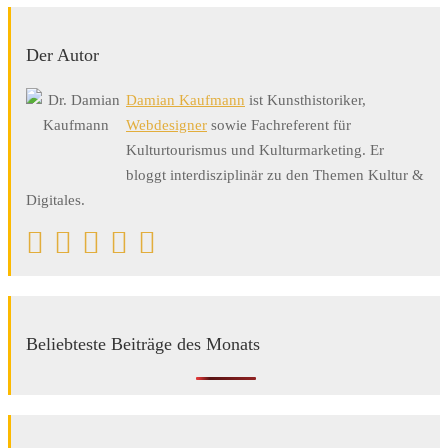
Der Autor
Damian Kaufmann
ist Kunsthistoriker,
Webdesigner
sowie Fachreferent für
Kulturtourismus und Kulturmarketing. Er
bloggt interdisziplinär zu den Themen Kultur &
Digitales.
Beliebteste Beiträge des Monats