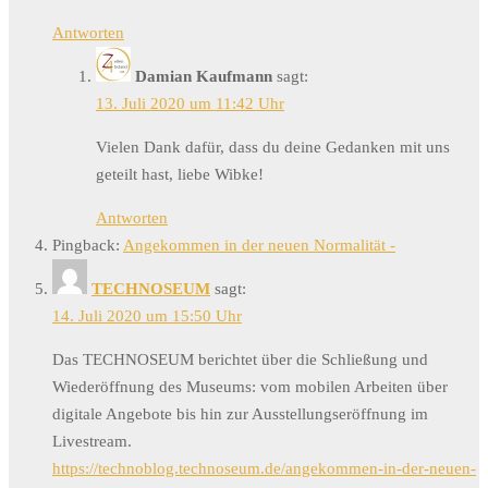
Antworten
Damian Kaufmann
sagt:
13. Juli 2020 um 11:42 Uhr
Vielen Dank dafür, dass du deine Gedanken mit uns
geteilt hast, liebe Wibke!
Antworten
Pingback:
Angekommen in der neuen Normalität -
TECHNOSEUM
sagt:
14. Juli 2020 um 15:50 Uhr
Das TECHNOSEUM berichtet über die Schließung und
Wiederöffnung des Museums: vom mobilen Arbeiten über
digitale Angebote bis hin zur Ausstellungseröffnung im
Livestream.
https://technoblog.technoseum.de/angekommen-in-der-neuen-