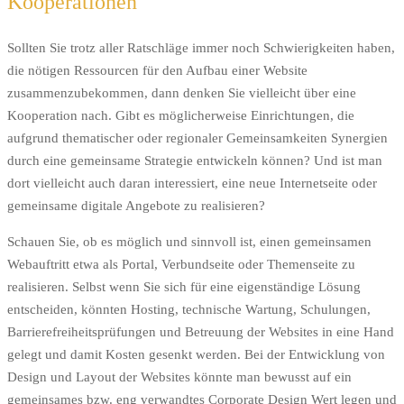
Kooperationen
Sollten Sie trotz aller Ratschläge immer noch Schwierigkeiten haben,
die nötigen Ressourcen für den Aufbau einer Website
zusammenzubekommen, dann denken Sie vielleicht über eine
Kooperation nach. Gibt es möglicherweise Einrichtungen, die
aufgrund thematischer oder regionaler Gemeinsamkeiten Synergien
durch eine gemeinsame Strategie entwickeln können? Und ist man
dort vielleicht auch daran interessiert, eine neue Internetseite oder
gemeinsame digitale Angebote zu realisieren?
Schauen Sie, ob es möglich und sinnvoll ist, einen gemeinsamen
Webauftritt etwa als Portal, Verbundseite oder Themenseite zu
realisieren. Selbst wenn Sie sich für eine eigenständige Lösung
entscheiden, könnten Hosting, technische Wartung, Schulungen,
Barrierefreiheitsprüfungen und Betreuung der Websites in eine Hand
gelegt und damit Kosten gesenkt werden. Bei der Entwicklung von
Design und Layout der Websites könnte man bewusst auf ein
gemeinsames bzw. eng verwandtes Corporate Design Wert legen und