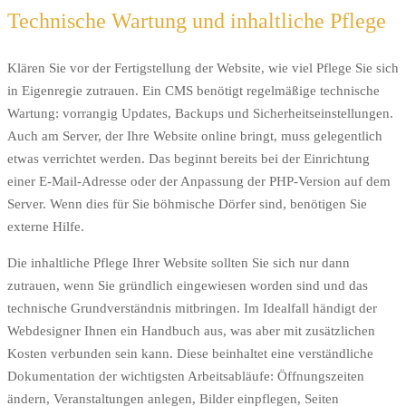
Technische Wartung und inhaltliche Pflege
Klären Sie vor der Fertigstellung der Website, wie viel Pflege Sie sich
in Eigenregie zutrauen. Ein CMS benötigt regelmäßige technische
Wartung: vorrangig Updates, Backups und Sicherheitseinstellungen.
Auch am Server, der Ihre Website online bringt, muss gelegentlich
etwas verrichtet werden. Das beginnt bereits bei der Einrichtung
einer E-Mail-Adresse oder der Anpassung der PHP-Version auf dem
Server. Wenn dies für Sie böhmische Dörfer sind, benötigen Sie
externe Hilfe.
Die inhaltliche Pflege Ihrer Website sollten Sie sich nur dann
zutrauen, wenn Sie gründlich eingewiesen worden sind und das
technische Grundverständnis mitbringen. Im Idealfall händigt der
Webdesigner Ihnen ein Handbuch aus, was aber mit zusätzlichen
Kosten verbunden sein kann. Diese beinhaltet eine verständliche
Dokumentation der wichtigsten Arbeitsabläufe: Öffnungszeiten
ändern, Veranstaltungen anlegen, Bilder einpflegen, Seiten