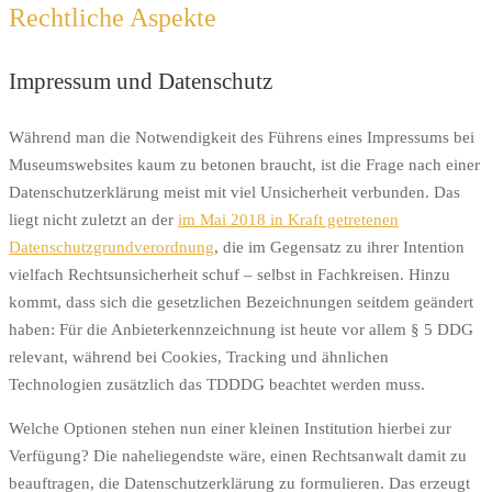
Rechtliche Aspekte
Impressum und Datenschutz
Während man die Notwendigkeit des Führens eines Impressums bei
Museumswebsites kaum zu betonen braucht, ist die Frage nach einer
Datenschutzerklärung meist mit viel Unsicherheit verbunden. Das
liegt nicht zuletzt an der
im Mai 2018 in Kraft getretenen
Datenschutzgrundverordnung
, die im Gegensatz zu ihrer Intention
vielfach Rechtsunsicherheit schuf – selbst in Fachkreisen. Hinzu
kommt, dass sich die gesetzlichen Bezeichnungen seitdem geändert
haben: Für die Anbieterkennzeichnung ist heute vor allem § 5 DDG
relevant, während bei Cookies, Tracking und ähnlichen
Technologien zusätzlich das TDDDG beachtet werden muss.
Welche Optionen stehen nun einer kleinen Institution hierbei zur
Verfügung? Die naheliegendste wäre, einen Rechtsanwalt damit zu
beauftragen, die Datenschutzerklärung zu formulieren. Das erzeugt