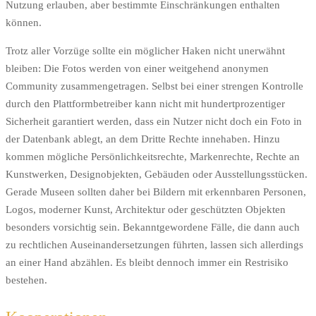
Nutzung erlauben, aber bestimmte Einschränkungen enthalten
können.
Trotz aller Vorzüge sollte ein möglicher Haken nicht unerwähnt
bleiben: Die Fotos werden von einer weitgehend anonymen
Community zusammengetragen. Selbst bei einer strengen Kontrolle
durch den Plattformbetreiber kann nicht mit hundertprozentiger
Sicherheit garantiert werden, dass ein Nutzer nicht doch ein Foto in
der Datenbank ablegt, an dem Dritte Rechte innehaben. Hinzu
kommen mögliche Persönlichkeitsrechte, Markenrechte, Rechte an
Kunstwerken, Designobjekten, Gebäuden oder Ausstellungsstücken.
Gerade Museen sollten daher bei Bildern mit erkennbaren Personen,
Logos, moderner Kunst, Architektur oder geschützten Objekten
besonders vorsichtig sein. Bekanntgewordene Fälle, die dann auch
zu rechtlichen Auseinandersetzungen führten, lassen sich allerdings
an einer Hand abzählen. Es bleibt dennoch immer ein Restrisiko
bestehen.