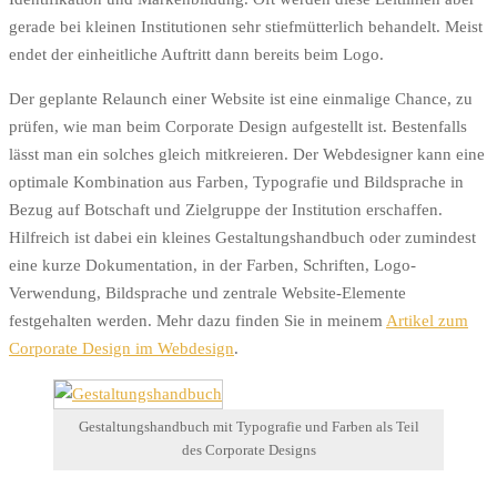
gerade bei kleinen Institutionen sehr stiefmütterlich behandelt. Meist
endet der einheitliche Auftritt dann bereits beim Logo.
Der geplante Relaunch einer Website ist eine einmalige Chance, zu
prüfen, wie man beim Corporate Design aufgestellt ist. Bestenfalls
lässt man ein solches gleich mitkreieren. Der Webdesigner kann eine
optimale Kombination aus Farben, Typografie und Bildsprache in
Bezug auf Botschaft und Zielgruppe der Institution erschaffen.
Hilfreich ist dabei ein kleines Gestaltungshandbuch oder zumindest
eine kurze Dokumentation, in der Farben, Schriften, Logo-
Verwendung, Bildsprache und zentrale Website-Elemente
festgehalten werden. Mehr dazu finden Sie in meinem
Artikel zum
Corporate Design im Webdesign
.
Gestaltungshandbuch mit Typografie und Farben als Teil
des Corporate Designs