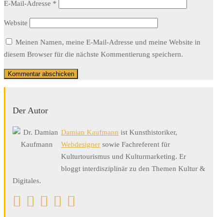
E-Mail-Adresse
*
Website
Meinen Namen, meine E-Mail-Adresse und meine Website in
diesem Browser für die nächste Kommentierung speichern.
Der Autor
Damian Kaufmann
ist Kunsthistoriker,
Webdesigner
sowie Fachreferent für
Kulturtourismus und Kulturmarketing. Er
bloggt interdisziplinär zu den Themen Kultur &
Digitales.