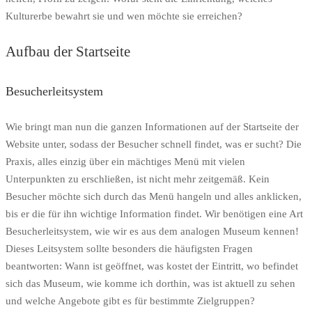
Kulturerbe bewahrt sie und wen möchte sie erreichen?
Aufbau der Startseite
Besucherleitsystem
Wie bringt man nun die ganzen Informationen auf der Startseite der
Website unter, sodass der Besucher schnell findet, was er sucht? Die
Praxis, alles einzig über ein mächtiges Menü mit vielen
Unterpunkten zu erschließen, ist nicht mehr zeitgemäß. Kein
Besucher möchte sich durch das Menü hangeln und alles anklicken,
bis er die für ihn wichtige Information findet. Wir benötigen eine Art
Besucherleitsystem, wie wir es aus dem analogen Museum kennen!
Dieses Leitsystem sollte besonders die häufigsten Fragen
beantworten: Wann ist geöffnet, was kostet der Eintritt, wo befindet
sich das Museum, wie komme ich dorthin, was ist aktuell zu sehen
und welche Angebote gibt es für bestimmte Zielgruppen?