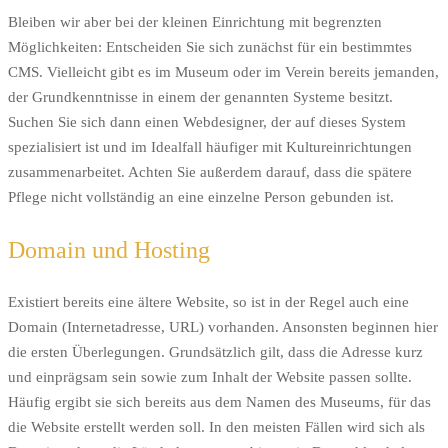
Bleiben wir aber bei der kleinen Einrichtung mit begrenzten
Möglichkeiten: Entscheiden Sie sich zunächst für ein bestimmtes
CMS. Vielleicht gibt es im Museum oder im Verein bereits jemanden,
der Grundkenntnisse in einem der genannten Systeme besitzt.
Suchen Sie sich dann einen Webdesigner, der auf dieses System
spezialisiert ist und im Idealfall häufiger mit Kultureinrichtungen
zusammenarbeitet. Achten Sie außerdem darauf, dass die spätere
Pflege nicht vollständig an eine einzelne Person gebunden ist.
Domain und Hosting
Existiert bereits eine ältere Website, so ist in der Regel auch eine
Domain (Internetadresse, URL) vorhanden. Ansonsten beginnen hier
die ersten Überlegungen. Grundsätzlich gilt, dass die Adresse kurz
und einprägsam sein sowie zum Inhalt der Website passen sollte.
Häufig ergibt sie sich bereits aus dem Namen des Museums, für das
die Website erstellt werden soll. In den meisten Fällen wird sich als