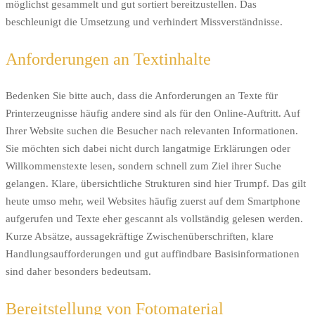
möglichst gesammelt und gut sortiert bereitzustellen. Das
beschleunigt die Umsetzung und verhindert Missverständnisse.
Anforderungen an Textinhalte
Bedenken Sie bitte auch, dass die Anforderungen an Texte für
Printerzeugnisse häufig andere sind als für den Online-Auftritt. Auf
Ihrer Website suchen die Besucher nach relevanten Informationen.
Sie möchten sich dabei nicht durch langatmige Erklärungen oder
Willkommenstexte lesen, sondern schnell zum Ziel ihrer Suche
gelangen. Klare, übersichtliche Strukturen sind hier Trumpf. Das gilt
heute umso mehr, weil Websites häufig zuerst auf dem Smartphone
aufgerufen und Texte eher gescannt als vollständig gelesen werden.
Kurze Absätze, aussagekräftige Zwischenüberschriften, klare
Handlungsaufforderungen und gut auffindbare Basisinformationen
sind daher besonders bedeutsam.
Bereitstellung von Fotomaterial