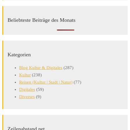
Beliebteste Beiträge des Monats
Kategorien
Blog Kultur & Digitales
(287)
Kultur
(238)
Reisen (Kultur | Stadt | Natur)
(77)
Digitales
(59)
Diverses
(9)
Zeilenabstand.net