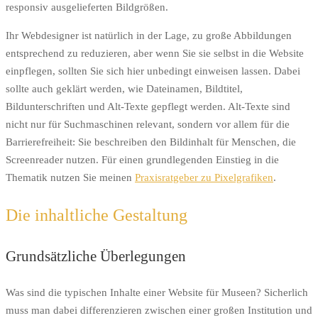
responsiv ausgelieferten Bildgrößen.
Ihr Webdesigner ist natürlich in der Lage, zu große Abbildungen
entsprechend zu reduzieren, aber wenn Sie sie selbst in die Website
einpflegen, sollten Sie sich hier unbedingt einweisen lassen. Dabei
sollte auch geklärt werden, wie Dateinamen, Bildtitel,
Bildunterschriften und Alt-Texte gepflegt werden. Alt-Texte sind
nicht nur für Suchmaschinen relevant, sondern vor allem für die
Barrierefreiheit: Sie beschreiben den Bildinhalt für Menschen, die
Screenreader nutzen. Für einen grundlegenden Einstieg in die
Thematik nutzen Sie meinen
Praxisratgeber zu Pixelgrafiken
.
Die inhaltliche Gestaltung
Grundsätzliche Überlegungen
Was sind die typischen Inhalte einer Website für Museen? Sicherlich
muss man dabei differenzieren zwischen einer großen Institution und