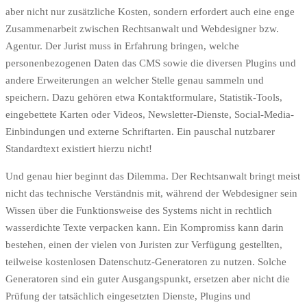
aber nicht nur zusätzliche Kosten, sondern erfordert auch eine enge
Zusammenarbeit zwischen Rechtsanwalt und Webdesigner bzw.
Agentur. Der Jurist muss in Erfahrung bringen, welche
personenbezogenen Daten das CMS sowie die diversen Plugins und
andere Erweiterungen an welcher Stelle genau sammeln und
speichern. Dazu gehören etwa Kontaktformulare, Statistik-Tools,
eingebettete Karten oder Videos, Newsletter-Dienste, Social-Media-
Einbindungen und externe Schriftarten. Ein pauschal nutzbarer
Standardtext existiert hierzu nicht!
Und genau hier beginnt das Dilemma. Der Rechtsanwalt bringt meist
nicht das technische Verständnis mit, während der Webdesigner sein
Wissen über die Funktionsweise des Systems nicht in rechtlich
wasserdichte Texte verpacken kann. Ein Kompromiss kann darin
bestehen, einen der vielen von Juristen zur Verfügung gestellten,
teilweise kostenlosen Datenschutz-Generatoren zu nutzen. Solche
Generatoren sind ein guter Ausgangspunkt, ersetzen aber nicht die
Prüfung der tatsächlich eingesetzten Dienste, Plugins und