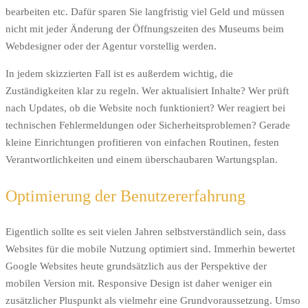
bearbeiten etc. Dafür sparen Sie langfristig viel Geld und müssen
nicht mit jeder Änderung der Öffnungszeiten des Museums beim
Webdesigner oder der Agentur vorstellig werden.
In jedem skizzierten Fall ist es außerdem wichtig, die
Zuständigkeiten klar zu regeln. Wer aktualisiert Inhalte? Wer prüft
nach Updates, ob die Website noch funktioniert? Wer reagiert bei
technischen Fehlermeldungen oder Sicherheitsproblemen? Gerade
kleine Einrichtungen profitieren von einfachen Routinen, festen
Verantwortlichkeiten und einem überschaubaren Wartungsplan.
Optimierung der Benutzererfahrung
Eigentlich sollte es seit vielen Jahren selbstverständlich sein, dass
Websites für die mobile Nutzung optimiert sind. Immerhin bewertet
Google Websites heute grundsätzlich aus der Perspektive der
mobilen Version mit. Responsive Design ist daher weniger ein
zusätzlicher Pluspunkt als vielmehr eine Grundvoraussetzung. Umso