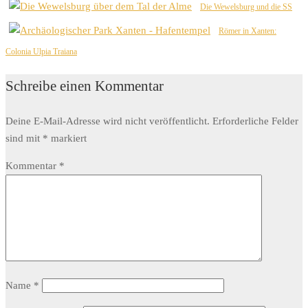
Die Wewelsburg und die SS
Römer in Xanten:
Colonia Ulpia Traiana
Schreibe einen Kommentar
Deine E-Mail-Adresse wird nicht veröffentlicht.
Erforderliche Felder
sind mit
*
markiert
Kommentar
*
Name
*