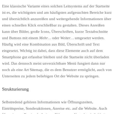
Eine klassische Variante eines solchen Leitsystems auf der Startseite
ist es, die wichtigsten und am häufigsten aufgesuchten Bereiche kurz
und übersichtlich anzureißen und weitergehende Informationen über
einen schnellen Klick erschließbar zu gestalten. Dieses Anreißen
kann über Bilder, große Icons, Überschriften, kurze Textabschnitte
und Buttons mit einem
Mehr…
oder
Weiter…
umgesetzt werden.
Häufig wird eine Kombination aus Bild, Überschrift und Text
eingesetzt. Wichtig ist dabei, dass diese Elemente auch auf dem
Smartphone gut erfassbar bleiben und die Startseite nicht überladen
wird. Das dennoch meist unverzichtbare Menü fungiert dann nur
noch als eine Art Sitemap, die es dem Benutzer ermöglicht, auch von
Unterseiten zu jedem beliebigen Ort der Website zu springen.
Strukturierung
Selbstredend gehören Informationen wie Öffnungszeiten,
Eintrittspreise, Sonderaktionen, Anreise etc. auf die Website. Auch