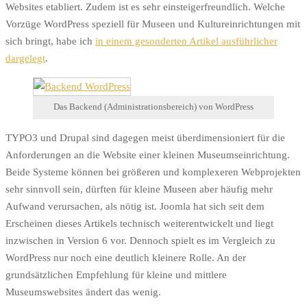
Websites etabliert. Zudem ist es sehr einsteigerfreundlich. Welche
Vorzüge WordPress speziell für Museen und Kultureinrichtungen mit
sich bringt, habe ich
in einem gesonderten Artikel ausführlicher
dargelegt
.
Das Backend (Administrationsbereich) von WordPress
TYPO3 und Drupal sind dagegen meist überdimensioniert für die
Anforderungen an die Website einer kleinen Museumseinrichtung.
Beide Systeme können bei größeren und komplexeren Webprojekten
sehr sinnvoll sein, dürften für kleine Museen aber häufig mehr
Aufwand verursachen, als nötig ist. Joomla hat sich seit dem
Erscheinen dieses Artikels technisch weiterentwickelt und liegt
inzwischen in Version 6 vor. Dennoch spielt es im Vergleich zu
WordPress nur noch eine deutlich kleinere Rolle. An der
grundsätzlichen Empfehlung für kleine und mittlere
Museumswebsites ändert das wenig.