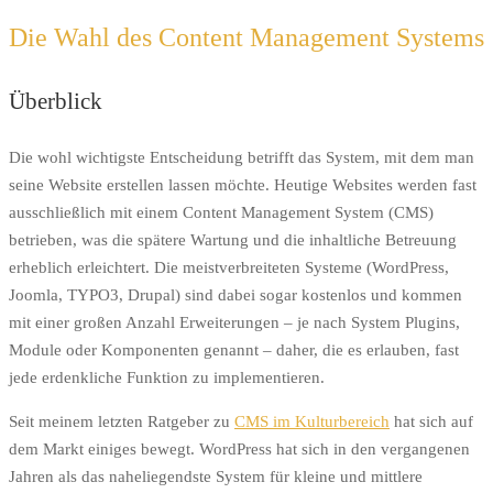
Die Wahl des Content Management Systems
Überblick
Die wohl wichtigste Entscheidung betrifft das System, mit dem man
seine Website erstellen lassen möchte. Heutige Websites werden fast
ausschließlich mit einem Content Management System (CMS)
betrieben, was die spätere Wartung und die inhaltliche Betreuung
erheblich erleichtert. Die meistverbreiteten Systeme (WordPress,
Joomla, TYPO3, Drupal) sind dabei sogar kostenlos und kommen
mit einer großen Anzahl Erweiterungen – je nach System Plugins,
Module oder Komponenten genannt – daher, die es erlauben, fast
jede erdenkliche Funktion zu implementieren.
Seit meinem letzten Ratgeber zu
CMS im Kulturbereich
hat sich auf
dem Markt einiges bewegt. WordPress hat sich in den vergangenen
Jahren als das naheliegendste System für kleine und mittlere