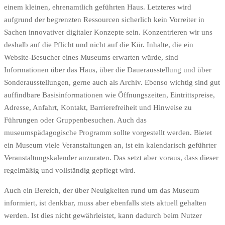
einem kleinen, ehrenamtlich geführten Haus. Letzteres wird
aufgrund der begrenzten Ressourcen sicherlich kein Vorreiter in
Sachen innovativer digitaler Konzepte sein. Konzentrieren wir uns
deshalb auf die Pflicht und nicht auf die Kür. Inhalte, die ein
Website-Besucher eines Museums erwarten würde, sind
Informationen über das Haus, über die Dauerausstellung und über
Sonderausstellungen, gerne auch als Archiv. Ebenso wichtig sind gut
auffindbare Basisinformationen wie Öffnungszeiten, Eintrittspreise,
Adresse, Anfahrt, Kontakt, Barrierefreiheit und Hinweise zu
Führungen oder Gruppenbesuchen. Auch das
museumspädagogische Programm sollte vorgestellt werden. Bietet
ein Museum viele Veranstaltungen an, ist ein kalendarisch geführter
Veranstaltungskalender anzuraten. Das setzt aber voraus, dass dieser
regelmäßig und vollständig gepflegt wird.
Auch ein Bereich, der über Neuigkeiten rund um das Museum
informiert, ist denkbar, muss aber ebenfalls stets aktuell gehalten
werden. Ist dies nicht gewährleistet, kann dadurch beim Nutzer