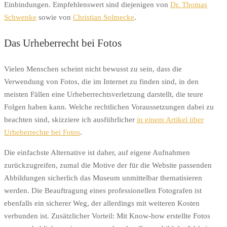
Einbindungen. Empfehlenswert sind diejenigen von
Dr. Thomas
Schwenke
sowie von
Christian Solmecke
.
Das Urheberrecht bei Fotos
Vielen Menschen scheint nicht bewusst zu sein, dass die
Verwendung von Fotos, die im Internet zu finden sind, in den
meisten Fällen eine Urheberrechtsverletzung darstellt, die teure
Folgen haben kann. Welche rechtlichen Voraussetzungen dabei zu
beachten sind, skizziere ich ausführlicher
in einem Artikel über
Urheberrechte bei Fotos
.
Die einfachste Alternative ist daher, auf eigene Aufnahmen
zurückzugreifen, zumal die Motive der für die Website passenden
Abbildungen sicherlich das Museum unmittelbar thematisieren
werden. Die Beauftragung eines professionellen Fotografen ist
ebenfalls ein sicherer Weg, der allerdings mit weiteren Kosten
verbunden ist. Zusätzlicher Vorteil: Mit Know-how erstellte Fotos