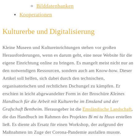
Bilddatenbanken
Kooperationen
Kulturerbe und Digitalisierung
Kleine Museen und Kultureinrichtungen stehen vor großen
Herausforderungen, wenn es darum geht, eine neue Website für die
eigene Einrichtung online zu bringen. Es mangelt meist nicht nur an
den notwendigen Ressourcen, sondern auch am Know-how. Dieser
Artikel soll helfen, sich dabei durch den technischen,
organisatorischen und rechtlichen Dschungel zu kämpfen. Er
erschien in leicht abgewandelter Form in der Broschüre
Kleines
Handbuch für die Arbeit mit Kulturerbe im Emsland und der
Grafschaft Bentheim
. Herausgeber ist die
Emsländische Landschaft
,
die das Handbuch im Rahmen des Projektes
Bi mi tu Huus
erstellen
ließ. Es diente als Ersatz für einen Workshop, der aufgrund der
Maßnahmen im Zuge der Corona-Pandemie ausfallen musste.