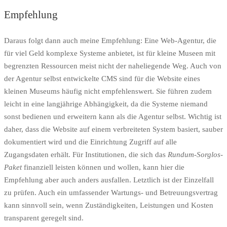
Empfehlung
Daraus folgt dann auch meine Empfehlung: Eine Web-Agentur, die
für viel Geld komplexe Systeme anbietet, ist für kleine Museen mit
begrenzten Ressourcen meist nicht der naheliegende Weg. Auch von
der Agentur selbst entwickelte CMS sind für die Website eines
kleinen Museums häufig nicht empfehlenswert. Sie führen zudem
leicht in eine langjährige Abhängigkeit, da die Systeme niemand
sonst bedienen und erweitern kann als die Agentur selbst. Wichtig ist
daher, dass die Website auf einem verbreiteten System basiert, sauber
dokumentiert wird und die Einrichtung Zugriff auf alle
Zugangsdaten erhält. Für Institutionen, die sich das
Rundum-Sorglos-
Paket
finanziell leisten können und wollen, kann hier die
Empfehlung aber auch anders ausfallen. Letztlich ist der Einzelfall
zu prüfen. Auch ein umfassender Wartungs- und Betreuungsvertrag
kann sinnvoll sein, wenn Zuständigkeiten, Leistungen und Kosten
transparent geregelt sind.