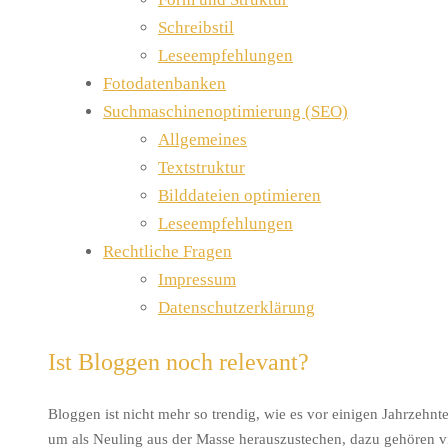
Schreibstil
Leseempfehlungen
Fotodatenbanken
Suchmaschinenoptimierung (SEO)
Allgemeines
Textstruktur
Bilddateien optimieren
Leseempfehlungen
Rechtliche Fragen
Impressum
Datenschutzerklärung
Ist Bloggen noch relevant?
Bloggen ist nicht mehr so trendig, wie es vor einigen Jahrzehn
um als Neuling aus der Masse herauszustechen, dazu gehören 