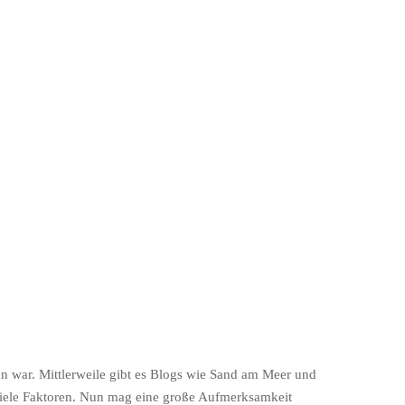
ten war. Mittlerweile gibt es Blogs wie Sand am Meer und
viele Faktoren. Nun mag eine große Aufmerksamkeit