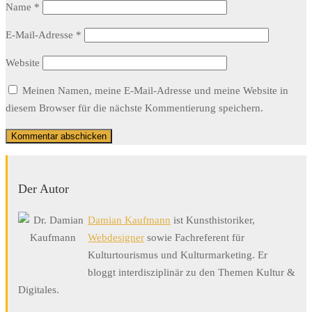
Name
*
E-Mail-Adresse
*
Website
Meinen Namen, meine E-Mail-Adresse und meine Website in
diesem Browser für die nächste Kommentierung speichern.
Der Autor
Damian Kaufmann
ist Kunsthistoriker,
Webdesigner
sowie Fachreferent für
Kulturtourismus und Kulturmarketing. Er
bloggt interdisziplinär zu den Themen Kultur &
Digitales.