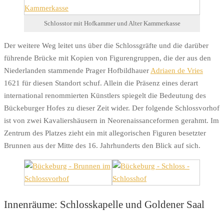
Schlosstor mit Hofkammer und Alter Kammerkasse
Der weitere Weg leitet uns über die Schlossgräfte und die darüber
führende Brücke mit Kopien von Figurengruppen, die der aus den
Niederlanden stammende Prager Hofbildhauer
Adriaen de Vries
1621 für diesen Standort schuf. Allein die Präsenz eines derart
international renommierten Künstlers spiegelt die Bedeutung des
Bückeburger Hofes zu dieser Zeit wider. Der folgende Schlossvorhof
ist von zwei Kavaliershäusern in Neorenaissanceformen gerahmt. Im
Zentrum des Platzes zieht ein mit allegorischen Figuren besetzter
Brunnen aus der Mitte des 16. Jahrhunderts den Blick auf sich.
Innenräume: Schlosskapelle und Goldener Saal