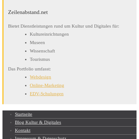
Zeilenabstand.net
Bietet Dienstleistungen rund um Kultur und Digitales für:
Kultureinrichtungen
Museen
Wissenschaft
Tourismus
Das Portfolio umfasst:
Webdesign
Online-Marketing
EDV-Schulungen
Startseite
Blog Kultur & Digitales
Kontakt
Impressum & Datenschutz