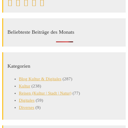
Beliebteste Beiträge des Monats
Kategorien
Blog Kultur & Digitales
(287)
Kultur
(238)
Reisen (Kultur | Stadt | Natur)
(77)
Digitales
(59)
Diverses
(9)