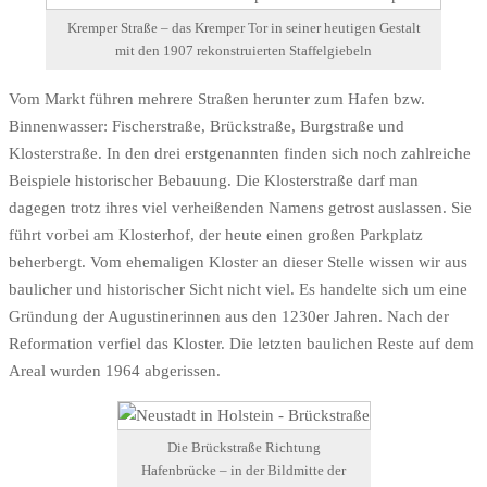
Kremper Straße – das Kremper Tor in seiner heutigen Gestalt
mit den 1907 rekonstruierten Staffelgiebeln
Vom Markt führen mehrere Straßen herunter zum Hafen bzw.
Binnenwasser: Fischerstraße, Brückstraße, Burgstraße und
Klosterstraße. In den drei erstgenannten finden sich noch zahlreiche
Beispiele historischer Bebauung. Die Klosterstraße darf man
dagegen trotz ihres viel verheißenden Namens getrost auslassen. Sie
führt vorbei am Klosterhof, der heute einen großen Parkplatz
beherbergt. Vom ehemaligen Kloster an dieser Stelle wissen wir aus
baulicher und historischer Sicht nicht viel. Es handelte sich um eine
Gründung der Augustinerinnen aus den 1230er Jahren. Nach der
Reformation verfiel das Kloster. Die letzten baulichen Reste auf dem
Areal wurden 1964 abgerissen.
Die Brückstraße Richtung
Hafenbrücke – in der Bildmitte der