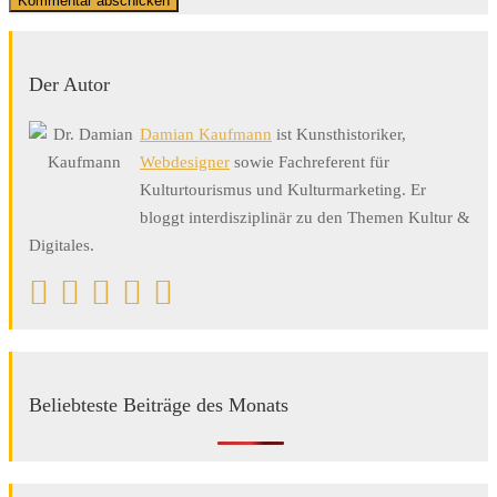
Der Autor
Damian Kaufmann
ist Kunsthistoriker,
Webdesigner
sowie Fachreferent für
Kulturtourismus und Kulturmarketing. Er
bloggt interdisziplinär zu den Themen Kultur &
Digitales.
Beliebteste Beiträge des Monats