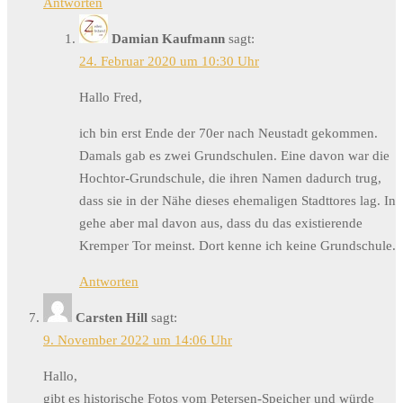
Antworten
Damian Kaufmann
sagt:
24. Februar 2020 um 10:30 Uhr
Hallo Fred,
ich bin erst Ende der 70er nach Neustadt gekommen.
Damals gab es zwei Grundschulen. Eine davon war die
Hochtor-Grundschule, die ihren Namen dadurch trug,
dass sie in der Nähe dieses ehemaligen Stadttores lag. In
gehe aber mal davon aus, dass du das existierende
Kremper Tor meinst. Dort kenne ich keine Grundschule.
Antworten
Carsten Hill
sagt:
9. November 2022 um 14:06 Uhr
Hallo,
gibt es historische Fotos vom Petersen-Speicher und würde