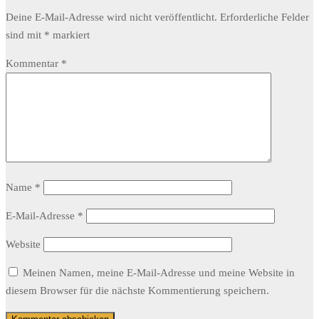
Deine E-Mail-Adresse wird nicht veröffentlicht.
Erforderliche Felder
sind mit
*
markiert
Kommentar
*
Name
*
E-Mail-Adresse
*
Website
Meinen Namen, meine E-Mail-Adresse und meine Website in
diesem Browser für die nächste Kommentierung speichern.