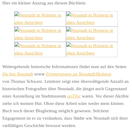
Hier ein kleiner Auszug aus diesem Büchlein:
Weitergehende historische Informationen findet man auf den Seiten
Du bist Neustadt
sowie
Erinnerungen an Neustadt/Holstein
von Thomas Schwarz. Letzterer zeigt eine überwältigende Anzahl an
historischen Fotografien über Neustadt, die jüngst auch Gegenstand
einer Ausstellung im Stadtmuseum
zeiTTor
waren. Vor dieser Akribie
ziehe ich meinen Hut. Ohne diese Arbeit wäre weder mein kleines
Buch noch dieser Blogbeitrag möglich gewesen. Solchem
Engagement ist es zu verdanken, dass Städte wie Neustadt sich ihrer
vielfältigen Geschichte bewusst werden.