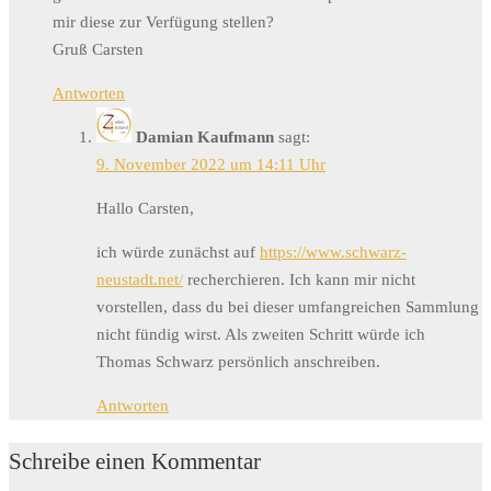
mir diese zur Verfügung stellen?
Gruß Carsten
Antworten
Damian Kaufmann
sagt:
9. November 2022 um 14:11 Uhr
Hallo Carsten,
ich würde zunächst auf
https://www.schwarz-
neustadt.net/
recherchieren. Ich kann mir nicht
vorstellen, dass du bei dieser umfangreichen Sammlung
nicht fündig wirst. Als zweiten Schritt würde ich
Thomas Schwarz persönlich anschreiben.
Antworten
Schreibe einen Kommentar