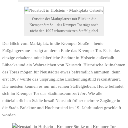
Ostseite der Marktplatzes mit Blick in die
Kremper Straße – das Kremper Tor trägt noch
nicht den 1907 rekonstruierten Staffelgiebel
Der Blick vom Marktplatz in die Kremper Straße – heute
Fußgängerzone – zeigt an deren Ende das Kremper Tor. Es ist das
einzige erhaltene mittelalterliche Stadttor in Holstein außerhalb
Lübecks und ein Wahrzeichen von Neustadt. Historische Aufnahmen
des Tores mögen für Neustädter etwas befremdlich anmuten, denn
erst 1907 wurde das ursprüngliche Erscheinungsbild rekonstruiert.
Die meisten kennen es nur mit seinen Staffelgiebeln. Heute befindet
sich im Kremper Tor das Stadtmuseum
zeiTTor
. Wie alle
mittelalterlichen Städte besaß Neustadt früher mehrere Zugänge in
die Stadt. Brücktor und Hochtor sind im 19. Jahrhundert geschleift
worden.