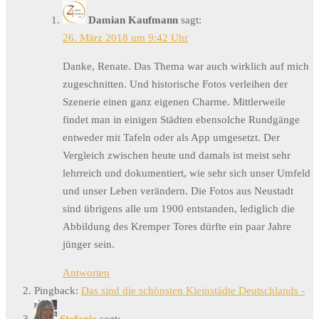
Damian Kaufmann
sagt:
26. März 2018 um 9:42 Uhr
Danke, Renate. Das Thema war auch wirklich auf mich
zugeschnitten. Und historische Fotos verleihen der
Szenerie einen ganz eigenen Charme. Mittlerweile
findet man in einigen Städten ebensolche Rundgänge
entweder mit Tafeln oder als App umgesetzt. Der
Vergleich zwischen heute und damals ist meist sehr
lehrreich und dokumentiert, wie sehr sich unser Umfeld
und unser Leben verändern. Die Fotos aus Neustadt
sind übrigens alle um 1900 entstanden, lediglich die
Abbildung des Kremper Tores dürfte ein paar Jahre
jünger sein.
Antworten
Pingback:
Das sind die schönsten Kleinstädte Deutschlands -