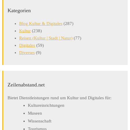
Kategorien
Blog Kultur & Digitales
(287)
Kultur
(238)
Reisen (Kultur | Stadt | Natur)
(77)
Digitales
(59)
Diverses
(9)
Zeilenabstand.net
Bietet Dienstleistungen rund um Kultur und Digitales für:
Kultureinrichtungen
Museen
Wissenschaft
Tourismus