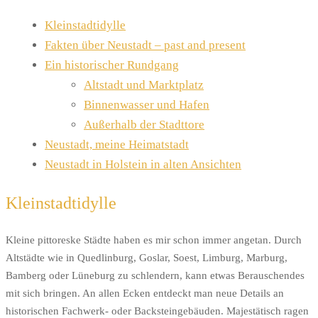
Kleinstadtidylle
Fakten über Neustadt – past and present
Ein historischer Rundgang
Altstadt und Marktplatz
Binnenwasser und Hafen
Außerhalb der Stadttore
Neustadt, meine Heimatstadt
Neustadt in Holstein in alten Ansichten
Kleinstadtidylle
Kleine pittoreske Städte haben es mir schon immer angetan. Durch
Altstädte wie in Quedlinburg, Goslar, Soest, Limburg, Marburg,
Bamberg oder Lüneburg zu schlendern, kann etwas Berauschendes
mit sich bringen. An allen Ecken entdeckt man neue Details an
historischen Fachwerk- oder Backsteingebäuden. Majestätisch ragen