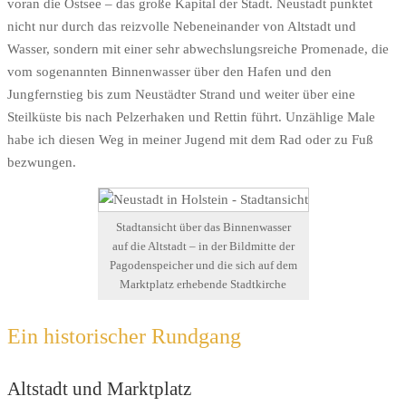
voran die Ostsee – das große Kapital der Stadt. Neustadt punktet
nicht nur durch das reizvolle Nebeneinander von Altstadt und
Wasser, sondern mit einer sehr abwechslungsreiche Promenade, die
vom sogenannten Binnenwasser über den Hafen und den
Jungfernstieg bis zum Neustädter Strand und weiter über eine
Steilküste bis nach Pelzerhaken und Rettin führt. Unzählige Male
habe ich diesen Weg in meiner Jugend mit dem Rad oder zu Fuß
bezwungen.
Stadtansicht über das Binnenwasser
auf die Altstadt – in der Bildmitte der
Pagodenspeicher und die sich auf dem
Marktplatz erhebende Stadtkirche
Ein historischer Rundgang
Altstadt und Marktplatz