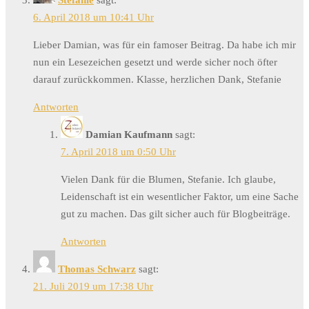
Stefanie
sagt:
6. April 2018 um 10:41 Uhr
Lieber Damian, was für ein famoser Beitrag. Da habe ich mir
nun ein Lesezeichen gesetzt und werde sicher noch öfter
darauf zurückkommen. Klasse, herzlichen Dank, Stefanie
Antworten
Damian Kaufmann
sagt:
7. April 2018 um 0:50 Uhr
Vielen Dank für die Blumen, Stefanie. Ich glaube,
Leidenschaft ist ein wesentlicher Faktor, um eine Sache
gut zu machen. Das gilt sicher auch für Blogbeiträge.
Antworten
Thomas Schwarz
sagt:
21. Juli 2019 um 17:38 Uhr