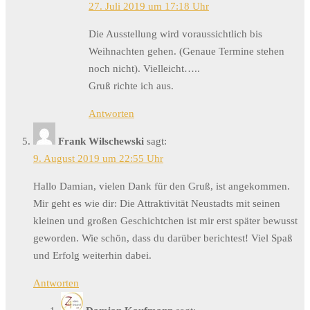
27. Juli 2019 um 17:18 Uhr
Die Ausstellung wird voraussichtlich bis
Weihnachten gehen. (Genaue Termine stehen
noch nicht). Vielleicht…..
Gruß richte ich aus.
Antworten
Frank Wilschewski
sagt:
9. August 2019 um 22:55 Uhr
Hallo Damian, vielen Dank für den Gruß, ist angekommen.
Mir geht es wie dir: Die Attraktivität Neustadts mit seinen
kleinen und großen Geschichtchen ist mir erst später bewusst
geworden. Wie schön, dass du darüber berichtest! Viel Spaß
und Erfolg weiterhin dabei.
Antworten