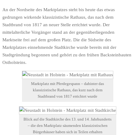
An der Nordseite des Marktplatzes steht bis heute das etwas
gedrungen wirkende klassizistische Rathaus, das nach dem
Stadtbrand von 1817 an neuer Stelle errichtet wurde. Der
mittelalterliche Vorgänger stand an der gegenüberliegenden
Marktseite frei auf dem großen Platz. Die die Südseite des
Marktplatzes einnehmende Stadtkirche wurde bereits mit der
Stadtgründung begonnen und gehört zu den frühen Backsteinbauten
Ostholsteins.
Marktplatz mit Pferdegespann – dahinter das
klassizistische Rathaus, das kurz nach dem
Stadtbrand von 1817 errichtet wurde
Blick auf die Stadtkirche des 13. und 14. Jahrhunderts
– die den Marktplatz säumenden klassizistischen
Bürgerhäuser haben sich in Teilen erhalten