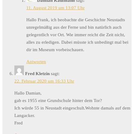
Damian Kaufmann
sagt:
11. August 2019 um 13:07 Uhr
Hallo Frank, ich beobachte die Geschichte Neustadts
unregelmäßig aus der Ferne und bin natürlich auch
gelegentlich vor Ort. Wie immer reicht die Zeit nicht,
alles zu erledigen. Dabei müsste ich unbedingt mal bei
dir im Museum vorbeischauen.
Antworten
Fred Kletzin
sagt:
22. Februar 2020 um 16:33 Uhr
Hallo Damian,
gab es 1955 eine Grundschule hinter dem Tor?
Ich würde 55 in Neustadt eingeschult.Wohnte damals auf dem
Langacker.
Fred