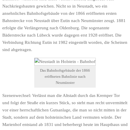
Nachkriegsbauten gewichen. Nicht so in Neustadt, wo ein
ansehnliches Bahnhofsgebäude von der 1866 eröffneten ersten
Bahnstrecke von Neustadt über Eutin nach Neumünster zeugt. 1881
erfolgte die Verlängerung nach Oldenburg. Die sogenannte
Bäderstrecke nach Lübeck wurde dagegen erst 1928 eröffnet. Die
Verbindung Richtung Eutin ist 1982 eingestellt worden, die Scheinen
sind abgetragen.
Das Bahnhofsgebäude der 1866
eröffneten Bahnlinie nach
Neumünster
Szenenwechsel: Verlässt man die Altstadt durch das Kremper Tor
und folgt der Straße ein kurzes Stück, so steht man recht unvermittelt
vor einer herrschaftlichen Gutsanlage, die man so nicht mitten in der
Stadt, sondern auf dem holsteinischen Land vermuten würde. Der
Marienhof entstand ab 1831 und beherbergt heute im Haupthaus und