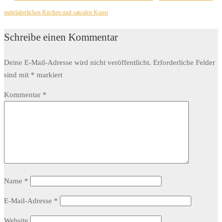
mittelalterlichen Kirchen und sakralen Kunst
Schreibe einen Kommentar
Deine E-Mail-Adresse wird nicht veröffentlicht.
Erforderliche Felder
sind mit
*
markiert
Kommentar
*
Name
*
E-Mail-Adresse
*
Website