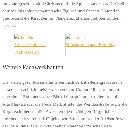
Im Untergeschoss sind Christus und die Apostel zu sehen. Die Reihe
darüber trägt alttestamentarische Figuren und Szenen. Unter der
Traufe sind die Knaggen mit Planetengottheiten und Sternbildern
besetzt.
Weitere Fachwerkbauten
Die vielen geschlossen erhaltenen Fachwerkstraßenzüge Hamelns
lassen sich zeitlich meist zwischen dem 16. und 18. Jahrhundert
einordnen. Ein intensiverer Blick lohnt sich unter anderem in die
Alte Marktstraße, die Neue Marktstraße, die Wendenstraße sowie die
Kupferschmiedestraße. Zwischen die unzähligen Bürgerhäuser
mischen sich vereinzelt Objekte wie Stiftskurien oder Adelshöfe wie
der ins Mittelalter zurückreichende Redenhof zwischen dem