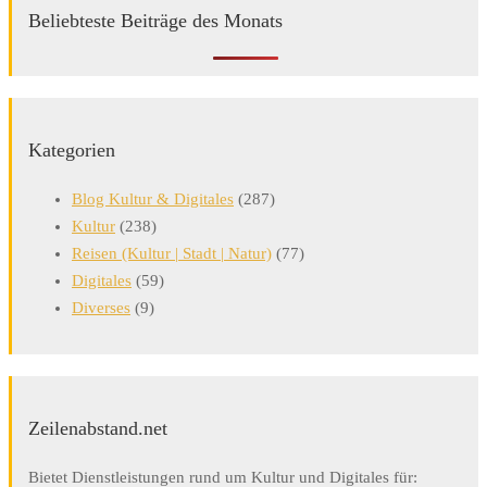
Beliebteste Beiträge des Monats
Kategorien
Blog Kultur & Digitales
(287)
Kultur
(238)
Reisen (Kultur | Stadt | Natur)
(77)
Digitales
(59)
Diverses
(9)
Zeilenabstand.net
Bietet Dienstleistungen rund um Kultur und Digitales für: