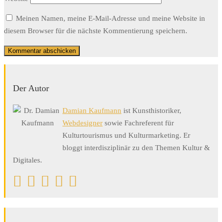
Meinen Namen, meine E-Mail-Adresse und meine Website in
diesem Browser für die nächste Kommentierung speichern.
Der Autor
Damian Kaufmann
ist Kunsthistoriker,
Webdesigner
sowie Fachreferent für
Kulturtourismus und Kulturmarketing. Er
bloggt interdisziplinär zu den Themen Kultur &
Digitales.