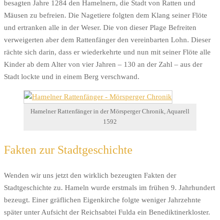
besagten Jahre 1284 den Hamelnern, die Stadt von Ratten und
Mäusen zu befreien. Die Nagetiere folgten dem Klang seiner Flöte
und ertranken alle in der Weser. Die von dieser Plage Befreiten
verweigerten aber dem Rattenfänger den vereinbarten Lohn. Dieser
rächte sich darin, dass er wiederkehrte und nun mit seiner Flöte alle
Kinder ab dem Alter von vier Jahren – 130 an der Zahl – aus der
Stadt lockte und in einem Berg verschwand.
Hamelner Rattenfänger in der Mörsperger Chronik, Aquarell
1592
Fakten zur Stadtgeschichte
Wenden wir uns jetzt den wirklich bezeugten Fakten der
Stadtgeschichte zu. Hameln wurde erstmals im frühen 9. Jahrhundert
bezeugt. Einer gräflichen Eigenkirche folgte weniger Jahrzehnte
später unter Aufsicht der Reichsabtei Fulda ein Benediktinerkloster.