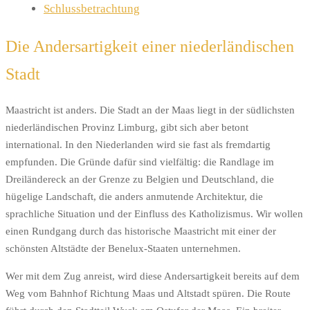
Schlussbetrachtung
Die Andersartigkeit einer niederländischen
Stadt
Maastricht ist anders. Die Stadt an der Maas liegt in der südlichsten
niederländischen Provinz Limburg, gibt sich aber betont
international. In den Niederlanden wird sie fast als fremdartig
empfunden. Die Gründe dafür sind vielfältig: die Randlage im
Dreiländereck an der Grenze zu Belgien und Deutschland, die
hügelige Landschaft, die anders anmutende Architektur, die
sprachliche Situation und der Einfluss des Katholizismus. Wir wollen
einen Rundgang durch das historische Maastricht mit einer der
schönsten Altstädte der Benelux-Staaten unternehmen.
Wer mit dem Zug anreist, wird diese Andersartigkeit bereits auf dem
Weg vom Bahnhof Richtung Maas und Altstadt spüren. Die Route