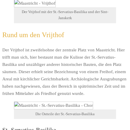
Der Vrijthof mit der St.-Servatius-Basilika und der Sint-
Janskerk
Rund um den Vrijthof
Der Vrijthof ist zweifelsohne der zentrale Platz von Maastricht. Hier
trifft man sich, hier bestaunt man die Kulisse der St.-Servatius-
Basilika und unzähliger anderer historischer Bauten, die den Platz
säumen. Dieser erhielt seine Bezeichnung von einem Freihof, einem
Areal mit kirchlicher Gerichtsbarkeit. Archäologische Ausgrabungen
haben nachgewiesen, dass der Bereich in spätrömischer Zeit und im
frühen Mittelalter als Friedhof genutzt wurde.
Die Ostteile der St.-Servatius-Basilika