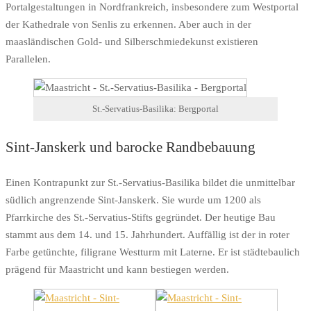
Portalgestaltungen in Nordfrankreich, insbesondere zum Westportal
der Kathedrale von Senlis zu erkennen. Aber auch in der
maasländischen Gold- und Silberschmiedekunst existieren
Parallelen.
St.-Servatius-Basilika: Bergportal
Sint-Janskerk und barocke Randbebauung
Einen Kontrapunkt zur St.-Servatius-Basilika bildet die unmittelbar
südlich angrenzende Sint-Janskerk. Sie wurde um 1200 als
Pfarrkirche des St.-Servatius-Stifts gegründet. Der heutige Bau
stammt aus dem 14. und 15. Jahrhundert. Auffällig ist der in roter
Farbe getünchte, filigrane Westturm mit Laterne. Er ist städtebaulich
prägend für Maastricht und kann bestiegen werden.