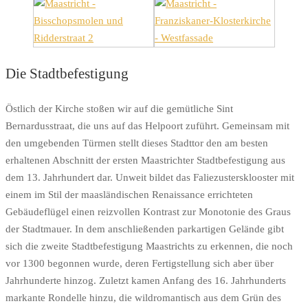
Die Stadtbefestigung
Östlich der Kirche stoßen wir auf die gemütliche Sint
Bernardusstraat, die uns auf das Helpoort zuführt. Gemeinsam mit
den umgebenden Türmen stellt dieses Stadttor den am besten
erhaltenen Abschnitt der ersten Maastrichter Stadtbefestigung aus
dem 13. Jahrhundert dar. Unweit bildet das Faliezustersklooster mit
einem im Stil der maasländischen Renaissance errichteten
Gebäudeflügel einen reizvollen Kontrast zur Monotonie des Graus
der Stadtmauer. In dem anschließenden parkartigen Gelände gibt
sich die zweite Stadtbefestigung Maastrichts zu erkennen, die noch
vor 1300 begonnen wurde, deren Fertigstellung sich aber über
Jahrhunderte hinzog. Zuletzt kamen Anfang des 16. Jahrhunderts
markante Rondelle hinzu, die wildromantisch aus dem Grün des