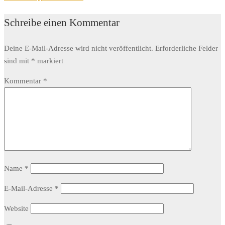
Schreibe einen Kommentar
Deine E-Mail-Adresse wird nicht veröffentlicht.
Erforderliche Felder
sind mit
*
markiert
Kommentar
*
Name
*
E-Mail-Adresse
*
Website