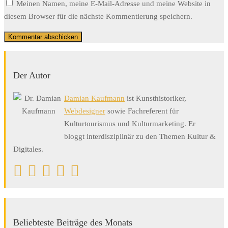
Meinen Namen, meine E-Mail-Adresse und meine Website in
diesem Browser für die nächste Kommentierung speichern.
Der Autor
Damian Kaufmann
ist Kunsthistoriker,
Webdesigner
sowie Fachreferent für
Kulturtourismus und Kulturmarketing. Er
bloggt interdisziplinär zu den Themen Kultur &
Digitales.
Beliebteste Beiträge des Monats