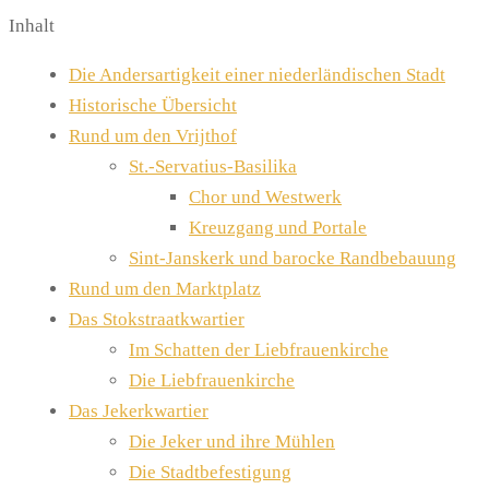
Inhalt
Die Andersartigkeit einer niederländischen Stadt
Historische Übersicht
Rund um den Vrijthof
St.-Servatius-Basilika
Chor und Westwerk
Kreuzgang und Portale
Sint-Janskerk und barocke Randbebauung
Rund um den Marktplatz
Das Stokstraatkwartier
Im Schatten der Liebfrauenkirche
Die Liebfrauenkirche
Das Jekerkwartier
Die Jeker und ihre Mühlen
Die Stadtbefestigung