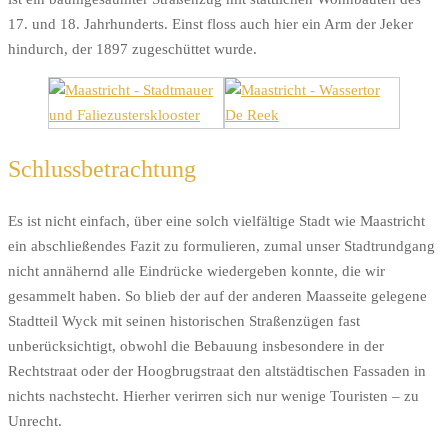
17. und 18. Jahrhunderts. Einst floss auch hier ein Arm der Jeker
hindurch, der 1897 zugeschüttet wurde.
Schlussbetrachtung
Es ist nicht einfach, über eine solch vielfältige Stadt wie Maastricht
ein abschließendes Fazit zu formulieren, zumal unser Stadtrundgang
nicht annähernd alle Eindrücke wiedergeben konnte, die wir
gesammelt haben. So blieb der auf der anderen Maasseite gelegene
Stadtteil Wyck mit seinen historischen Straßenzügen fast
unberücksichtigt, obwohl die Bebauung insbesondere in der
Rechtstraat oder der Hoogbrugstraat den altstädtischen Fassaden in
nichts nachstecht. Hierher verirren sich nur wenige Touristen – zu
Unrecht.