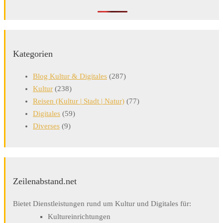
Kategorien
Blog Kultur & Digitales
(287)
Kultur
(238)
Reisen (Kultur | Stadt | Natur)
(77)
Digitales
(59)
Diverses
(9)
Zeilenabstand.net
Bietet Dienstleistungen rund um Kultur und Digitales für:
Kultureinrichtungen