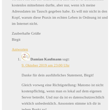
kostenlos mitnehmen durfte, aber nur, wenn ich meine
Adressdaten im Tausch gegeben habe. Es will mir nicht in den
Kopf, warum diese Praxis im echten Leben in Ordnung ist und
im Internet nicht.
Zauberhafte Grüße
Birgit
Antworten
Damian Kaufmann
sagt:
9. Oktober 2019 um 23:00 Uhr
Danke für dein ausführliches Statement, Birgit!
Gleich vorweg eine Richtigstellung: Matomo ist nicht
kostenpflichtig, wenn man es lokal auf dem eigenen
Server betreibt. Und nur da ist es datenschutzrechtlich
wirklich unbedenklich. Ansonsten stimme ich dir in
jedem Punkt zu!