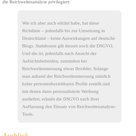
die Reichweitenanalyse privilegiert:
Wie ich aber auch erklärt habe, hat diese
Richtlinie – jedenfalls bis zur Umsetzung in
Deutschland – keine Auswirkungen auf deutsche
Blogs. Stattdessen gilt derzeit noch die DSGVO.
Und die ist, jedenfalls nach Ansicht der
Aufsichtsbehörden, zumindest bei
Reichweitenmessung etwas flexibler. Solange
man anhand der Reichweitenmessung nämlich
keine personenbeziehbaren Profile erstellt und
mit denen dann personalisierte Werbung
ausliefert, erlaubt die DSGVO nach ihrer
Auffassung den Einsatz von Reichweitenanalyse-
Tools.
Ausblick