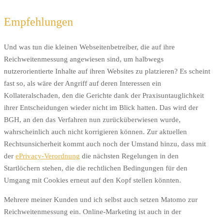
Empfehlungen
Und was tun die kleinen Webseitenbetreiber, die auf ihre
Reichweitenmessung angewiesen sind, um halbwegs
nutzerorientierte Inhalte auf ihren Websites zu platzieren? Es scheint
fast so, als wäre der Angriff auf deren Interessen ein
Kollateralschaden, den die Gerichte dank der Praxisuntauglichkeit
ihrer Entscheidungen wieder nicht im Blick hatten. Das wird der
BGH, an den das Verfahren nun zurücküberwiesen wurde,
wahrscheinlich auch nicht korrigieren können. Zur aktuellen
Rechtsunsicherheit kommt auch noch der Umstand hinzu, dass mit
der
ePrivacy-Verordnung
die nächsten Regelungen in den
Startlöchern stehen, die die rechtlichen Bedingungen für den
Umgang mit Cookies erneut auf den Kopf stellen könnten.
Mehrere meiner Kunden und ich selbst auch setzen Matomo zur
Reichweitenmessung ein. Online-Marketing ist auch in der