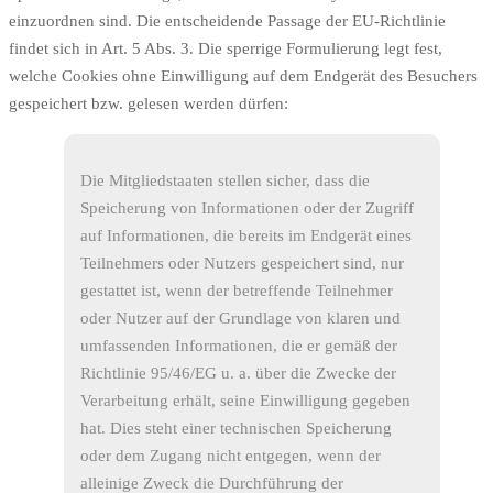
einzuordnen sind. Die entscheidende Passage der EU-Richtlinie
findet sich in Art. 5 Abs. 3. Die sperrige Formulierung legt fest,
welche Cookies ohne Einwilligung auf dem Endgerät des Besuchers
gespeichert bzw. gelesen werden dürfen:
Die Mitgliedstaaten stellen sicher, dass die
Speiche­rung von Informationen oder der Zugriff
auf Informationen, die bereits im Endgerät eines
Teilnehmers oder Nutzers gespeichert sind, nur
gestattet ist, wenn der betreffende Teil­nehmer
oder Nutzer auf der Grundlage von klaren und
umfassenden Informationen, die er gemäß der
Richtlinie 95/46/EG u. a. über die Zwecke der
Verarbeitung erhält, seine Einwilligung gegeben
hat. Dies steht einer technischen Spei­cherung
oder dem Zugang nicht entgegen, wenn der
alleinige Zweck die Durchführung der