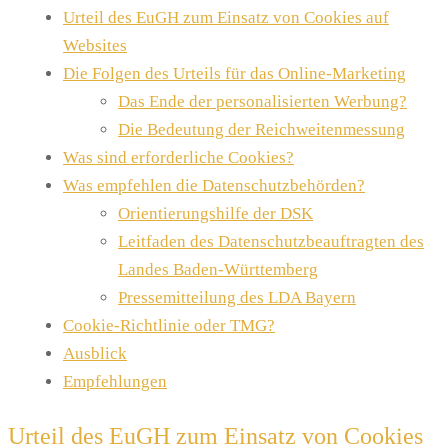
Urteil des EuGH zum Einsatz von Cookies auf
Websites
Die Folgen des Urteils für das Online-Marketing
Das Ende der personalisierten Werbung?
Die Bedeutung der Reichweitenmessung
Was sind erforderliche Cookies?
Was empfehlen die Datenschutzbehörden?
Orientierungshilfe der DSK
Leitfaden des Datenschutzbeauftragten des
Landes Baden-Württemberg
Pressemitteilung des LDA Bayern
Cookie-Richtlinie oder TMG?
Ausblick
Empfehlungen
Urteil des EuGH zum Einsatz von Cookies