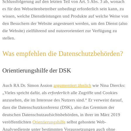
Schlussfolgerung auf den letzten Teil von Art. 5 Abs. 3 ab, wonach
es für den Webseitenbetreiber unbedingt erforderlich sein kann, zu
wissen, welche Dienstleistungen und Produkte auf welche Weise von
den Besuchern der Website angesteuert werden, um den Dienst (also
die Website) zielführend und nutzerorientiert zur Verfügung zu
stellen.
Was empfehlen die Datenschutzbehörden?
Orientierungshilfe der DSK
Auch RA Dr. Simon Assion
argumentiert ähnlich
wie Nina Diercks:
„Vieles spricht dafür, als
erforderlich
alle Zugriffe und Cookies
anzusehen, die im Interesse des Nutzers sind.“ Er verweist darauf,
dass die Datenschutzkonferenz (DSK), also das Gremium der
deutschen Datenschutzaufsichtsbehörden, in ihrer im März 2019
veröffentlichten
Orientierungshilfe
selbst gehostete Web-
Analysedienste unter bestimmten Voraussetzungen auch ohne