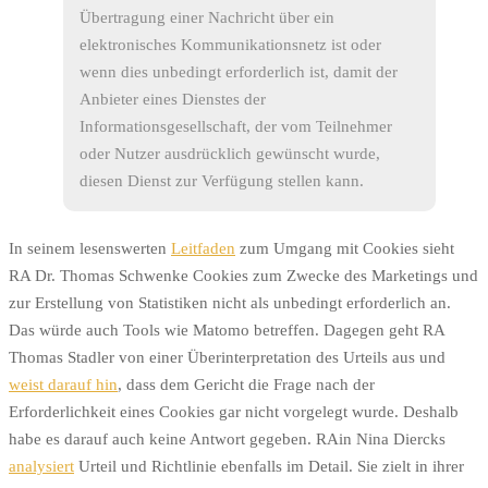
Übertragung einer Nachricht über ein
elektronisches Kommunikationsnetz ist oder
wenn dies unbedingt erforderlich ist, damit der
Anbieter eines Dienstes der
Informationsgesellschaft, der vom Teilnehmer
oder Nutzer ausdrücklich gewünscht wurde,
diesen Dienst zur Verfügung stellen kann.
In seinem lesenswerten
Leitfaden
zum Umgang mit Cookies sieht
RA Dr. Thomas Schwenke Cookies zum Zwecke des Marketings und
zur Erstellung von Statistiken nicht als unbedingt erforderlich an.
Das würde auch Tools wie Matomo betreffen. Dagegen geht RA
Thomas Stadler von einer Überinterpretation des Urteils aus und
weist darauf hin
, dass dem Gericht die Frage nach der
Erforderlichkeit eines Cookies gar nicht vorgelegt wurde. Deshalb
habe es darauf auch keine Antwort gegeben. RAin Nina Diercks
analysiert
Urteil und Richtlinie ebenfalls im Detail. Sie zielt in ihrer