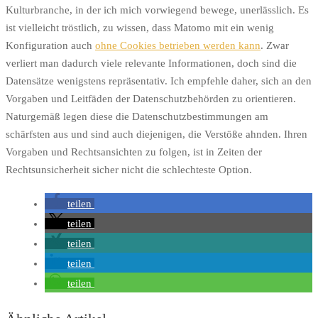
Kulturbranche, in der ich mich vorwiegend bewege, unerlässlich. Es
ist vielleicht tröstlich, zu wissen, dass Matomo mit ein wenig
Konfiguration auch
ohne Cookies betrieben werden kann
. Zwar
verliert man dadurch viele relevante Informationen, doch sind die
Datensätze wenigstens repräsentativ. Ich empfehle daher, sich an den
Vorgaben und Leitfäden der Datenschutzbehörden zu orientieren.
Naturgemäß legen diese die Datenschutzbestimmungen am
schärfsten aus und sind auch diejenigen, die Verstöße ahnden. Ihren
Vorgaben und Rechtsansichten zu folgen, ist in Zeiten der
Rechtsunsicherheit sicher nicht die schlechteste Option.
teilen
teilen
teilen
teilen
teilen