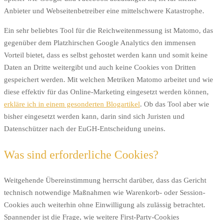
Anbieter und Webseitenbetreiber eine mittelschwere Katastrophe.
Ein sehr beliebtes Tool für die Reichweitenmessung ist Matomo, das
gegenüber dem Platzhirschen Google Analytics den immensen
Vorteil bietet, dass es selbst gehostet werden kann und somit keine
Daten an Dritte weitergibt und auch keine Cookies von Dritten
gespeichert werden. Mit welchen Metriken Matomo arbeitet und wie
diese effektiv für das Online-Marketing eingesetzt werden können,
erkläre ich in einem gesonderten Blogartikel
. Ob das Tool aber wie
bisher eingesetzt werden kann, darin sind sich Juristen und
Datenschützer nach der EuGH-Entscheidung uneins.
Was sind erforderliche Cookies?
Weitgehende Übereinstimmung herrscht darüber, dass das Gericht
technisch notwendige Maßnahmen wie Warenkorb- oder Session-
Cookies auch weiterhin ohne Einwilligung als zulässig betrachtet.
Spannender ist die Frage, wie weitere First-Party-Cookies