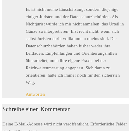
Es ist nicht meine Einschätzung, sondern diejenige
einiger Juristen und der Datenschutzbehörden. Als
Nichtjurist würde ich mir nicht anmaßen, das Urteil in
Gänze zu interpretieren. Erst recht nicht, wenn sich
selbst Juristen darin vollkommen uneins sind. Die
Datenschutzbehörden haben bisher weder ihre
Leitfäden, Empfehlungen und Orientierungshilfen
überarbeitet, noch ihre eigene Praxis bei der
Reichweitenmessung angepasst. Sich daran zu
orientieren, halte ich immer noch für den sichersten
Weg.
Antworten
Schreibe einen Kommentar
Deine E-Mail-Adresse wird nicht veröffentlicht.
Erforderliche Felder