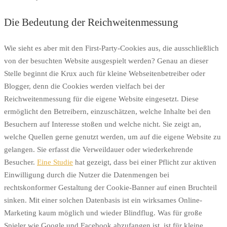
Die Bedeutung der Reichweitenmessung
Wie sieht es aber mit den First-Party-Cookies aus, die ausschließlich
von der besuchten Website ausgespielt werden? Genau an dieser
Stelle beginnt die Krux auch für kleine Webseitenbetreiber oder
Blogger, denn die Cookies werden vielfach bei der
Reichweitenmessung für die eigene Website eingesetzt. Diese
ermöglicht den Betreibern, einzuschätzen, welche Inhalte bei den
Besuchern auf Interesse stoßen und welche nicht. Sie zeigt an,
welche Quellen gerne genutzt werden, um auf die eigene Website zu
gelangen. Sie erfasst die Verweildauer oder wiederkehrende
Besucher.
Eine Studie
hat gezeigt, dass bei einer Pflicht zur aktiven
Einwilligung durch die Nutzer die Datenmengen bei
rechtskonformer Gestaltung der Cookie-Banner auf einen Bruchteil
sinken. Mit einer solchen Datenbasis ist ein wirksames Online-
Marketing kaum möglich und wieder Blindflug. Was für große
Spieler wie Google und Facebook abzufangen ist, ist für kleine