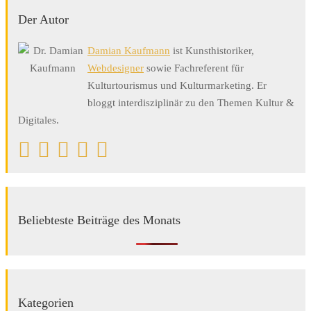
Der Autor
Damian Kaufmann
ist Kunsthistoriker,
Webdesigner
sowie Fachreferent für
Kulturtourismus und Kulturmarketing. Er
bloggt interdisziplinär zu den Themen Kultur &
Digitales.
Beliebteste Beiträge des Monats
Kategorien