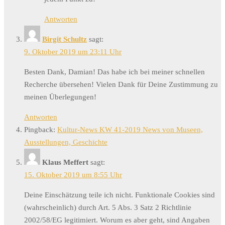
Antworten
Birgit Schultz
sagt:
9. Oktober 2019 um 23:11 Uhr
Besten Dank, Damian! Das habe ich bei meiner schnellen
Recherche übersehen! Vielen Dank für Deine Zustimmung zu
meinen Überlegungen!
Antworten
Pingback:
Kultur-News KW 41-2019 News von Museen,
Ausstellungen, Geschichte
Klaus Meffert
sagt:
15. Oktober 2019 um 8:55 Uhr
Deine Einschätzung teile ich nicht. Funktionale Cookies sind
(wahrscheinlich) durch Art. 5 Abs. 3 Satz 2 Richtlinie
2002/58/EG legitimiert. Worum es aber geht, sind Angaben