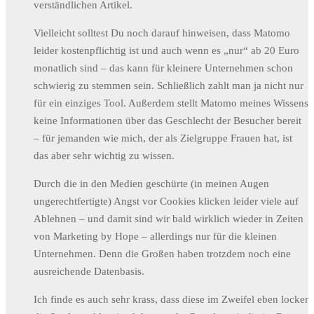
verständlichen Artikel.
Vielleicht solltest Du noch darauf hinweisen, dass Matomo
leider kostenpflichtig ist und auch wenn es „nur“ ab 20 Euro
monatlich sind – das kann für kleinere Unternehmen schon
schwierig zu stemmen sein. Schließlich zahlt man ja nicht nur
für ein einziges Tool. Außerdem stellt Matomo meines Wissens
keine Informationen über das Geschlecht der Besucher bereit
– für jemanden wie mich, der als Zielgruppe Frauen hat, ist
das aber sehr wichtig zu wissen.
Durch die in den Medien geschürte (in meinen Augen
ungerechtfertigte) Angst vor Cookies klicken leider viele auf
Ablehnen – und damit sind wir bald wirklich wieder in Zeiten
von Marketing by Hope – allerdings nur für die kleinen
Unternehmen. Denn die Großen haben trotzdem noch eine
ausreichende Datenbasis.
Ich finde es auch sehr krass, dass diese im Zweifel eben locker