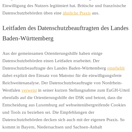
Einwilligung des Nutzers legitimiert hat. Britische und französische
Datenschutzbehörden üben eine
ähnliche Praxis
aus.
Leitfaden des Datenschutzbeauftragten des Landes
Baden-Württemberg
Aus der gemeinsamen Orientierungshilfe haben einige
Datenschutzbehörden einen Leitfaden erarbeitet. Der
Datenschutzbeauftragte des Landes Baden-Württemberg
empfiehlt
dabei explizit den Einsatz von Matomo für die einwilligungsfreie
Reichweitenanalyse. Der Datenschutzbeauftragte von Nordrhein-
Westfalen
verweist
in seiner kurzen Stellungnahme zum EuGH-Urteil
ebenfalls auf die Orientierungshilfe der DSK und betont, dass die
Entscheidung aus Luxemburg auf webseitenübergreifende Cookies
und Tools zu beziehen sei. Die Empfehlungen der
Datenschutzbehörden decken sich auch mit der eigenen Praxis. So
kommt in Bayern, Niedersachsen und Sachsen-Anhalt