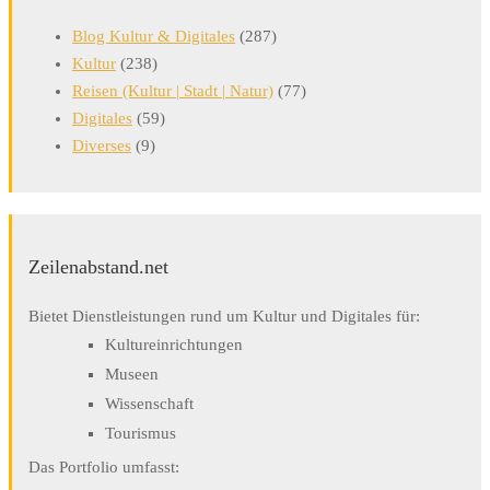
Blog Kultur & Digitales
(287)
Kultur
(238)
Reisen (Kultur | Stadt | Natur)
(77)
Digitales
(59)
Diverses
(9)
Zeilenabstand.net
Bietet Dienstleistungen rund um Kultur und Digitales für:
Kultureinrichtungen
Museen
Wissenschaft
Tourismus
Das Portfolio umfasst: