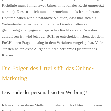
Richtlinie muss binnen zwei Jahren in nationales Recht umgesetzt
werden). Dies stellt sich nun aber zunehmend als Irrtum heraus.
Dadurch haben wir die paradoxe Situation, dass man sich als
Webseitenbetreiber zwar an deutsche Gesetze halten kann,
gleichzeitig aber gegen europäisches Recht verstößt. Wie dies
aufzulösen ist, wird jetzt der BGH zu entscheiden haben, der dem
EuGH einen Fragenkatalog in dem Verfahren vorgelegt hat. Viele
Juristen halten diese Aufgabe für die berühmte Quadratur des
Kreises.
Die Folgen des Urteils für das Online-
Marketing
Das Ende der personalisierten Werbung?
Ich möchte an dieser Stelle nicht näher auf das Urteil und dessen